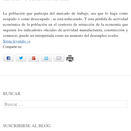
La población que participa del mercado de trabajo, sea que lo haga como
ocupado o como desocupado , se está reduciendo. Y esta pérdida de actividad
económica de la población en el contexto de retracción de la economía que
sugieren los indicadores oficiales de actividad manufacturera, construcción y
comercio, puede ser interpretada como un aumento del desempleo oculto.
Sigue leyendo
→
Compartir en:
facebook
twitter
google
linkedin
mail
BUSCAR
Buscar:
SUSCRIBIRSE AL BLOG