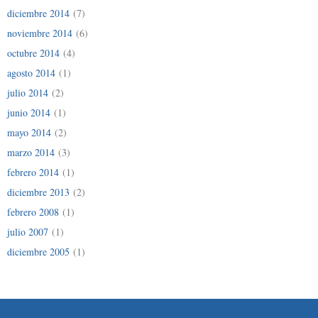
diciembre 2014
(7)
noviembre 2014
(6)
octubre 2014
(4)
agosto 2014
(1)
julio 2014
(2)
junio 2014
(1)
mayo 2014
(2)
marzo 2014
(3)
febrero 2014
(1)
diciembre 2013
(2)
febrero 2008
(1)
julio 2007
(1)
diciembre 2005
(1)