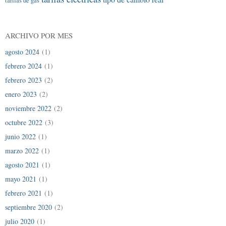
tarifas de gas
ARCHIVO POR MES
agosto 2024
(1)
febrero 2024
(1)
febrero 2023
(2)
enero 2023
(2)
noviembre 2022
(2)
octubre 2022
(3)
junio 2022
(1)
marzo 2022
(1)
agosto 2021
(1)
mayo 2021
(1)
febrero 2021
(1)
septiembre 2020
(2)
julio 2020
(1)