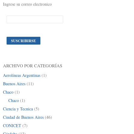
Ingrese su correo electronico
ARCHIVO POR CATEGORÍAS
Aerolíneas Argentinas
(1)
Buenos Aires
(11)
Chaco
(1)
Chaco
(1)
Ciencia y Tecnica
(5)
Ciudad de Buenos Aires
(46)
CONICET
(7)
Córdoba
(13)