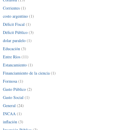
Corrientes
(1)
costo argentino
(1)
Déficit Fiscal
(1)
Déficit Público
(3)
dolar paralelo
(1)
Educación
(3)
Entre Ríos
(11)
Estancamiento
(1)
Financiamiento de la ciencia
(1)
Formosa
(1)
Gasto Público
(2)
Gasto Social
(1)
General
(24)
INCAA
(1)
inflación
(3)
Inversión Pública
(2)