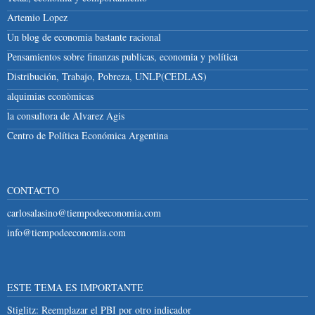
Artemio Lopez
Un blog de economia bastante racional
Pensamientos sobre finanzas publicas, economia y política
Distribución, Trabajo, Pobreza, UNLP(CEDLAS)
alquimias econòmicas
la consultora de Alvarez Agis
Centro de Política Económica Argentina
CONTACTO
carlosalasino@tiempodeeconomia.com
info@tiempodeeconomia.com
ESTE TEMA ES IMPORTANTE
Stiglitz: Reemplazar el PBI por otro indicador