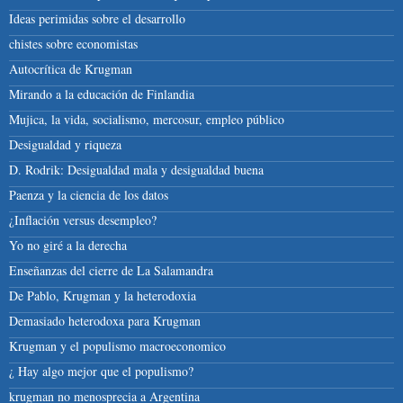
Ideas perimidas sobre el desarrollo
chistes sobre economistas
Autocrítica de Krugman
Mirando a la educación de Finlandia
Mujica, la vida, socialismo, mercosur, empleo público
Desigualdad y riqueza
D. Rodrik: Desigualdad mala y desigualdad buena
Paenza y la ciencia de los datos
¿Inflación versus desempleo?
Yo no giré a la derecha
Enseñanzas del cierre de La Salamandra
De Pablo, Krugman y la heterodoxia
Demasiado heterodoxa para Krugman
Krugman y el populismo macroeconomico
¿ Hay algo mejor que el populismo?
krugman no menosprecia a Argentina