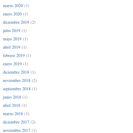
marzo 2020
(1)
enero 2020
(1)
diciembre 2019
(2)
julio 2019
(1)
mayo 2019
(1)
abril 2019
(1)
febrero 2019
(1)
enero 2019
(1)
diciembre 2018
(1)
noviembre 2018
(2)
septiembre 2018
(1)
junio 2018
(1)
abril 2018
(1)
marzo 2018
(1)
diciembre 2017
(2)
noviembre 2017
(1)