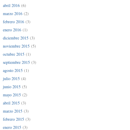
abril 2016
(6)
marzo 2016
(2)
febrero 2016
(3)
enero 2016
(1)
diciembre 2015
(3)
noviembre 2015
(5)
octubre 2015
(1)
septiembre 2015
(3)
agosto 2015
(1)
julio 2015
(4)
junio 2015
(5)
mayo 2015
(2)
abril 2015
(3)
marzo 2015
(3)
febrero 2015
(3)
enero 2015
(3)