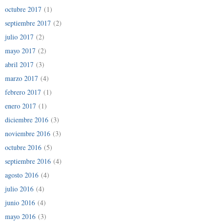
octubre 2017
(1)
septiembre 2017
(2)
julio 2017
(2)
mayo 2017
(2)
abril 2017
(3)
marzo 2017
(4)
febrero 2017
(1)
enero 2017
(1)
diciembre 2016
(3)
noviembre 2016
(3)
octubre 2016
(5)
septiembre 2016
(4)
agosto 2016
(4)
julio 2016
(4)
junio 2016
(4)
mayo 2016
(3)