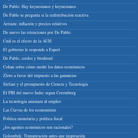
De Pablo: Hay keynesianos y keynesianos
De Pablo se pregunta si la redistribución reactiva
Arriazu: inflación y precios relativos
De nuevo las retenciones por De Pablo
Cuál es el efecto de la AUH
El gobierno le responde a Espert
De Pablo, cerdos y biodiesel
Cohan sobre cómo medir los datos económicos
Zloto a favor del impuesto a las ganancias
Stefani y el presupuesto de Ciencia y Tecnología
El PBI del nuevo Indec segun Coremberg
La tecnología amenaza al empleo
Las Curvas de los economistas
Politica monetaria y política fiscal
¿los agentes económicos son racionales?
Golombek: Transpiración antes que inspiración