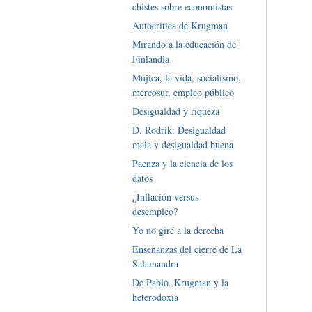
chistes sobre economistas
Autocrítica de Krugman
Mirando a la educación de
Finlandia
Mujica, la vida, socialismo,
mercosur, empleo público
Desigualdad y riqueza
D. Rodrik: Desigualdad
mala y desigualdad buena
Paenza y la ciencia de los
datos
¿Inflación versus
desempleo?
Yo no giré a la derecha
Enseñanzas del cierre de La
Salamandra
De Pablo, Krugman y la
heterodoxia