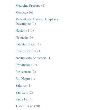
Medicina Prepaga
(1)
Mendoza
(6)
Mercado de Trabajo. Empleo y
Desempleo
(1)
Nación
(111)
Neuquén
(6)
Patentar 0 Km
(1)
Precios textiles
(1)
presupuesto de ciencia
(1)
Provincias
(19)
Resistencia
(2)
Rio Negro
(1)
Salarios
(1)
San Luis
(28)
Santa Fé
(6)
T. del Fuego
(20)