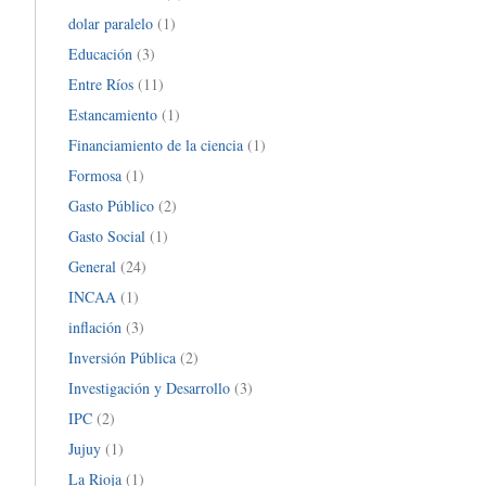
dolar paralelo
(1)
Educación
(3)
Entre Ríos
(11)
Estancamiento
(1)
Financiamiento de la ciencia
(1)
Formosa
(1)
Gasto Público
(2)
Gasto Social
(1)
General
(24)
INCAA
(1)
inflación
(3)
Inversión Pública
(2)
Investigación y Desarrollo
(3)
IPC
(2)
Jujuy
(1)
La Rioja
(1)