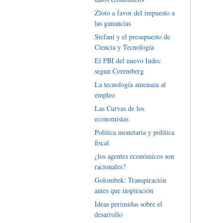
Zloto a favor del impuesto a
las ganancias
Stefani y el presupuesto de
Ciencia y Tecnología
El PBI del nuevo Indec
segun Coremberg
La tecnología amenaza al
empleo
Las Curvas de los
economistas
Politica monetaria y política
fiscal
¿los agentes económicos son
racionales?
Golombek: Transpiración
antes que inspiración
Ideas perimidas sobre el
desarrollo