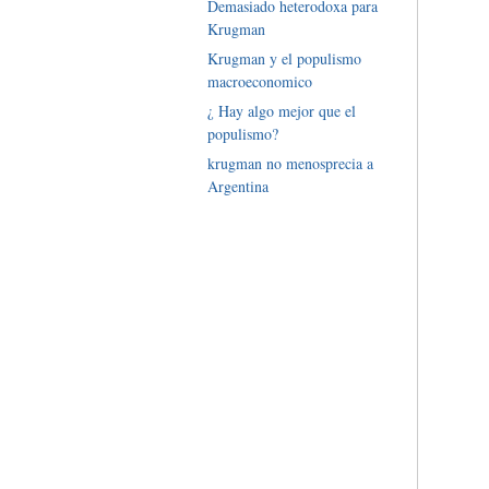
Demasiado heterodoxa para
Krugman
Krugman y el populismo
macroeconomico
¿ Hay algo mejor que el
populismo?
krugman no menosprecia a
Argentina