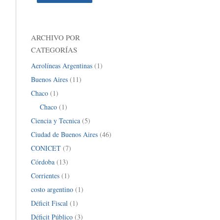
ARCHIVO POR
CATEGORÍAS
Aerolíneas Argentinas
(1)
Buenos Aires
(11)
Chaco
(1)
Chaco
(1)
Ciencia y Tecnica
(5)
Ciudad de Buenos Aires
(46)
CONICET
(7)
Córdoba
(13)
Corrientes
(1)
costo argentino
(1)
Déficit Fiscal
(1)
Déficit Público
(3)