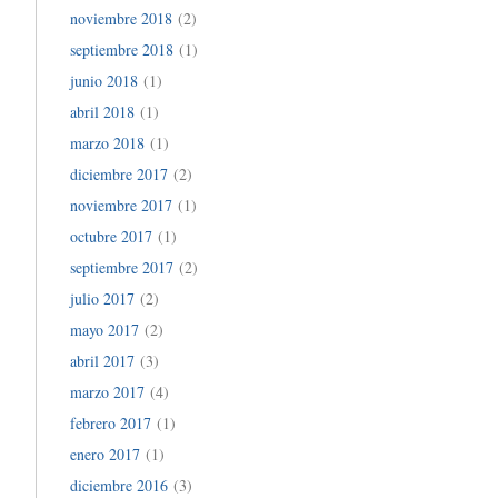
noviembre 2018
(2)
septiembre 2018
(1)
junio 2018
(1)
abril 2018
(1)
marzo 2018
(1)
diciembre 2017
(2)
noviembre 2017
(1)
octubre 2017
(1)
septiembre 2017
(2)
julio 2017
(2)
mayo 2017
(2)
abril 2017
(3)
marzo 2017
(4)
febrero 2017
(1)
enero 2017
(1)
diciembre 2016
(3)