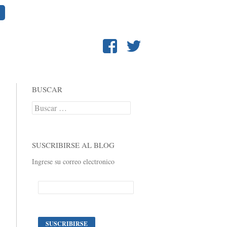
BUSCAR
Buscar:
SUSCRIBIRSE AL BLOG
Ingrese su correo electronico