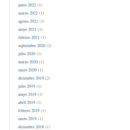
junio 2022
(1)
marzo 2022
(1)
agosto 2021
(1)
mayo 2021
(1)
febrero 2021
(1)
septiembre 2020
(2)
julio 2020
(1)
marzo 2020
(1)
enero 2020
(1)
diciembre 2019
(2)
julio 2019
(1)
mayo 2019
(1)
abril 2019
(1)
febrero 2019
(1)
enero 2019
(1)
diciembre 2018
(1)