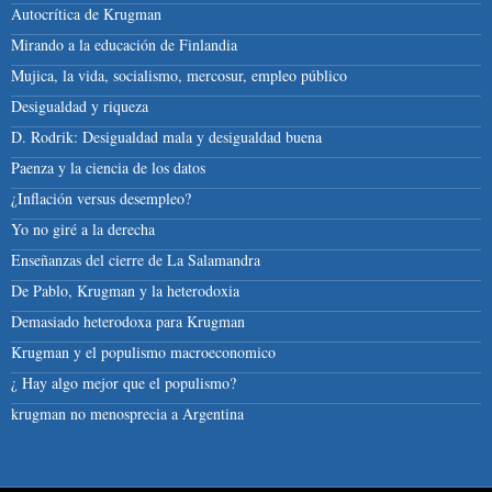
Autocrítica de Krugman
Mirando a la educación de Finlandia
Mujica, la vida, socialismo, mercosur, empleo público
Desigualdad y riqueza
D. Rodrik: Desigualdad mala y desigualdad buena
Paenza y la ciencia de los datos
¿Inflación versus desempleo?
Yo no giré a la derecha
Enseñanzas del cierre de La Salamandra
De Pablo, Krugman y la heterodoxia
Demasiado heterodoxa para Krugman
Krugman y el populismo macroeconomico
¿ Hay algo mejor que el populismo?
krugman no menosprecia a Argentina