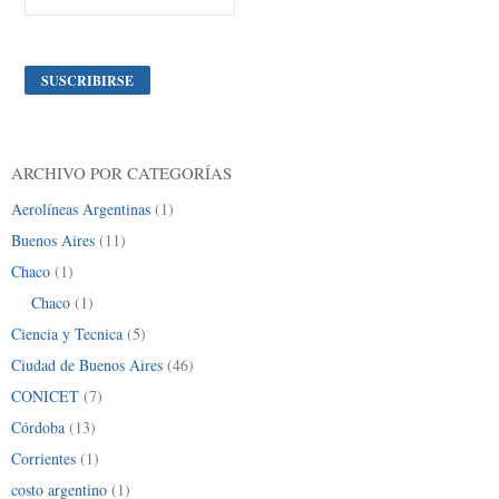
ARCHIVO POR CATEGORÍAS
Aerolíneas Argentinas
(1)
Buenos Aires
(11)
Chaco
(1)
Chaco
(1)
Ciencia y Tecnica
(5)
Ciudad de Buenos Aires
(46)
CONICET
(7)
Córdoba
(13)
Corrientes
(1)
costo argentino
(1)