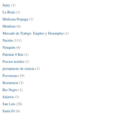
Jujuy
(1)
La Rioja
(1)
Medicina Prepaga
(1)
Mendoza
(6)
Mercado de Trabajo. Empleo y Desempleo
(1)
Nación
(111)
Neuquén
(6)
Patentar 0 Km
(1)
Precios textiles
(1)
presupuesto de ciencia
(1)
Provincias
(19)
Resistencia
(2)
Rio Negro
(1)
Salarios
(1)
San Luis
(28)
Santa Fé
(6)