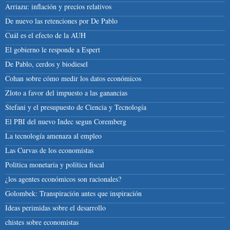
Arriazu: inflación y precios relativos
De nuevo las retenciones por De Pablo
Cuál es el efecto de la AUH
El gobierno le responde a Espert
De Pablo, cerdos y biodiesel
Cohan sobre cómo medir los datos económicos
Zloto a favor del impuesto a las ganancias
Stefani y el presupuesto de Ciencia y Tecnología
El PBI del nuevo Indec segun Coremberg
La tecnología amenaza al empleo
Las Curvas de los economistas
Politica monetaria y política fiscal
¿los agentes económicos son racionales?
Golombek: Transpiración antes que inspiración
Ideas perimidas sobre el desarrollo
chistes sobre economistas