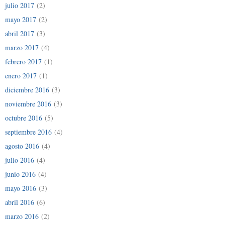
julio 2017
(2)
mayo 2017
(2)
abril 2017
(3)
marzo 2017
(4)
febrero 2017
(1)
enero 2017
(1)
diciembre 2016
(3)
noviembre 2016
(3)
octubre 2016
(5)
septiembre 2016
(4)
agosto 2016
(4)
julio 2016
(4)
junio 2016
(4)
mayo 2016
(3)
abril 2016
(6)
marzo 2016
(2)