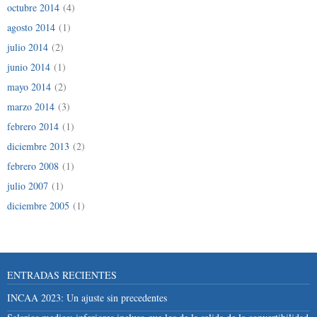
octubre 2014
(4)
agosto 2014
(1)
julio 2014
(2)
junio 2014
(1)
mayo 2014
(2)
marzo 2014
(3)
febrero 2014
(1)
diciembre 2013
(2)
febrero 2008
(1)
julio 2007
(1)
diciembre 2005
(1)
ENTRADAS RECIENTES
INCAA 2023: Un ajuste sin precedentes