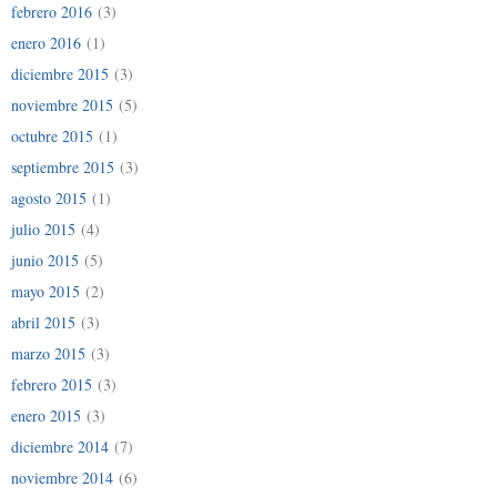
febrero 2016
(3)
enero 2016
(1)
diciembre 2015
(3)
noviembre 2015
(5)
octubre 2015
(1)
septiembre 2015
(3)
agosto 2015
(1)
julio 2015
(4)
junio 2015
(5)
mayo 2015
(2)
abril 2015
(3)
marzo 2015
(3)
febrero 2015
(3)
enero 2015
(3)
diciembre 2014
(7)
noviembre 2014
(6)