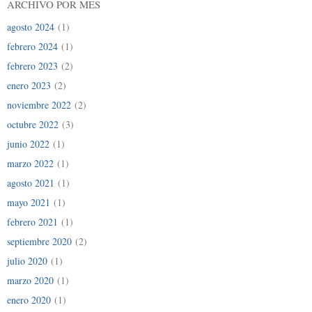
ARCHIVO POR MES
agosto 2024
(1)
febrero 2024
(1)
febrero 2023
(2)
enero 2023
(2)
noviembre 2022
(2)
octubre 2022
(3)
junio 2022
(1)
marzo 2022
(1)
agosto 2021
(1)
mayo 2021
(1)
febrero 2021
(1)
septiembre 2020
(2)
julio 2020
(1)
marzo 2020
(1)
enero 2020
(1)