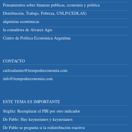
Pensamientos sobre finanzas publicas, economia y política
Distribución, Trabajo, Pobreza, UNLP(CEDLAS)
alquimias econòmicas
la consultora de Alvarez Agis
Centro de Política Económica Argentina
CONTACTO
carlosalasino@tiempodeeconomia.com
info@tiempodeeconomia.com
ESTE TEMA ES IMPORTANTE
Stiglitz: Reemplazar el PBI por otro indicador
De Pablo: Hay keynesianos y keynesianos
De Pablo se pregunta si la redistribución reactiva