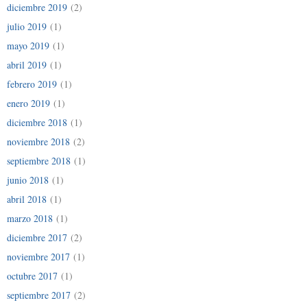
diciembre 2019
(2)
julio 2019
(1)
mayo 2019
(1)
abril 2019
(1)
febrero 2019
(1)
enero 2019
(1)
diciembre 2018
(1)
noviembre 2018
(2)
septiembre 2018
(1)
junio 2018
(1)
abril 2018
(1)
marzo 2018
(1)
diciembre 2017
(2)
noviembre 2017
(1)
octubre 2017
(1)
septiembre 2017
(2)