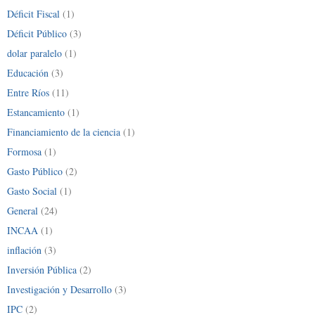
Déficit Fiscal
(1)
Déficit Público
(3)
dolar paralelo
(1)
Educación
(3)
Entre Ríos
(11)
Estancamiento
(1)
Financiamiento de la ciencia
(1)
Formosa
(1)
Gasto Público
(2)
Gasto Social
(1)
General
(24)
INCAA
(1)
inflación
(3)
Inversión Pública
(2)
Investigación y Desarrollo
(3)
IPC
(2)