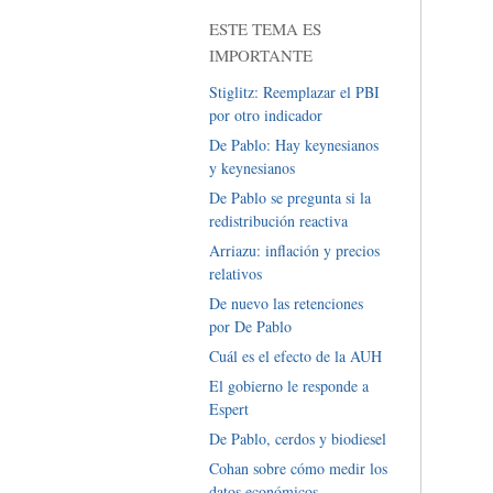
ESTE TEMA ES
IMPORTANTE
Stiglitz: Reemplazar el PBI
por otro indicador
De Pablo: Hay keynesianos
y keynesianos
De Pablo se pregunta si la
redistribución reactiva
Arriazu: inflación y precios
relativos
De nuevo las retenciones
por De Pablo
Cuál es el efecto de la AUH
El gobierno le responde a
Espert
De Pablo, cerdos y biodiesel
Cohan sobre cómo medir los
datos económicos