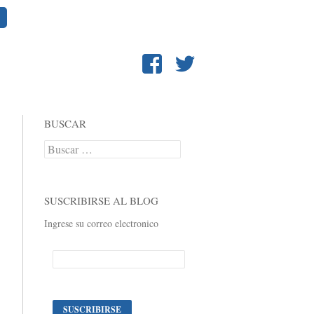
BUSCAR
Buscar:
SUSCRIBIRSE AL BLOG
Ingrese su correo electronico