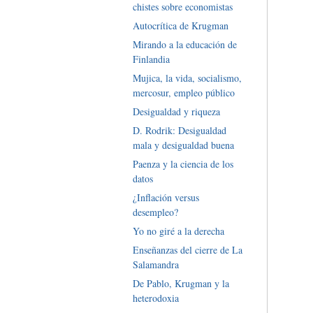
chistes sobre economistas
Autocrítica de Krugman
Mirando a la educación de
Finlandia
Mujica, la vida, socialismo,
mercosur, empleo público
Desigualdad y riqueza
D. Rodrik: Desigualdad
mala y desigualdad buena
Paenza y la ciencia de los
datos
¿Inflación versus
desempleo?
Yo no giré a la derecha
Enseñanzas del cierre de La
Salamandra
De Pablo, Krugman y la
heterodoxia