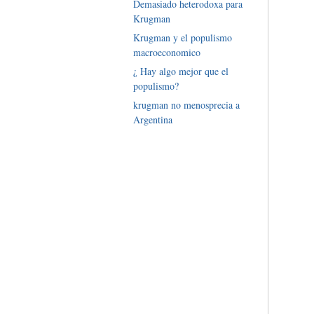
Demasiado heterodoxa para
Krugman
Krugman y el populismo
macroeconomico
¿ Hay algo mejor que el
populismo?
krugman no menosprecia a
Argentina