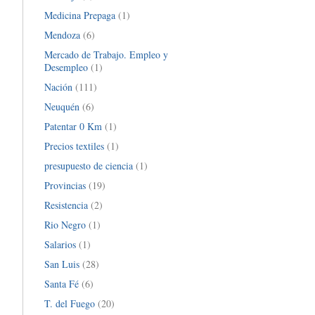
Medicina Prepaga
(1)
Mendoza
(6)
Mercado de Trabajo. Empleo y
Desempleo
(1)
Nación
(111)
Neuquén
(6)
Patentar 0 Km
(1)
Precios textiles
(1)
presupuesto de ciencia
(1)
Provincias
(19)
Resistencia
(2)
Rio Negro
(1)
Salarios
(1)
San Luis
(28)
Santa Fé
(6)
T. del Fuego
(20)