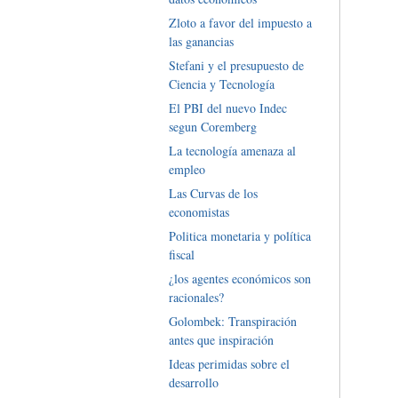
Zloto a favor del impuesto a
las ganancias
Stefani y el presupuesto de
Ciencia y Tecnología
El PBI del nuevo Indec
segun Coremberg
La tecnología amenaza al
empleo
Las Curvas de los
economistas
Politica monetaria y política
fiscal
¿los agentes económicos son
racionales?
Golombek: Transpiración
antes que inspiración
Ideas perimidas sobre el
desarrollo