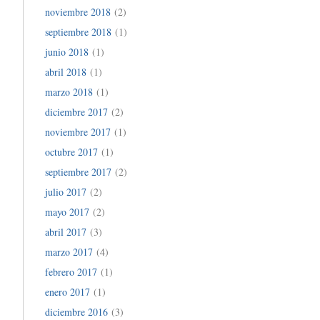
noviembre 2018
(2)
septiembre 2018
(1)
junio 2018
(1)
abril 2018
(1)
marzo 2018
(1)
diciembre 2017
(2)
noviembre 2017
(1)
octubre 2017
(1)
septiembre 2017
(2)
julio 2017
(2)
mayo 2017
(2)
abril 2017
(3)
marzo 2017
(4)
febrero 2017
(1)
enero 2017
(1)
diciembre 2016
(3)