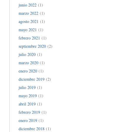
junio 2022
(1)
marzo 2022
(1)
agosto 2021
(1)
mayo 2021
(1)
febrero 2021
(1)
septiembre 2020
(2)
julio 2020
(1)
marzo 2020
(1)
enero 2020
(1)
diciembre 2019
(2)
julio 2019
(1)
mayo 2019
(1)
abril 2019
(1)
febrero 2019
(1)
enero 2019
(1)
diciembre 2018
(1)