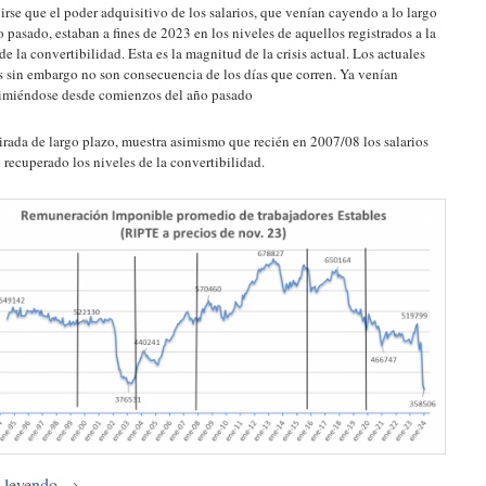
irse que el poder adquisitivo de los salarios, que venían cayendo a lo largo
o pasado, estaban a fines de 2023 en los niveles de aquellos registrados a la
 de la convertibilidad. Esta es la magnitud de la crisis actual. Los actuales
s sin embargo no son consecuencia de los días que corren. Ya venían
miéndose desde comienzos del año pasado
rada de largo plazo, muestra asimismo que recién en 2007/08 los salarios
 recuperado los niveles de la convertibilidad.
 leyendo
→