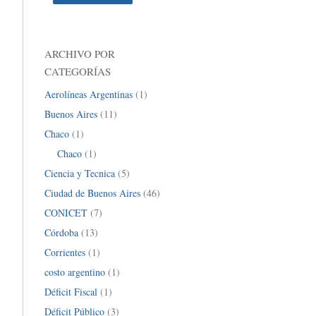
ARCHIVO POR
CATEGORÍAS
Aerolíneas Argentinas
(1)
Buenos Aires
(11)
Chaco
(1)
Chaco
(1)
Ciencia y Tecnica
(5)
Ciudad de Buenos Aires
(46)
CONICET
(7)
Córdoba
(13)
Corrientes
(1)
costo argentino
(1)
Déficit Fiscal
(1)
Déficit Público
(3)