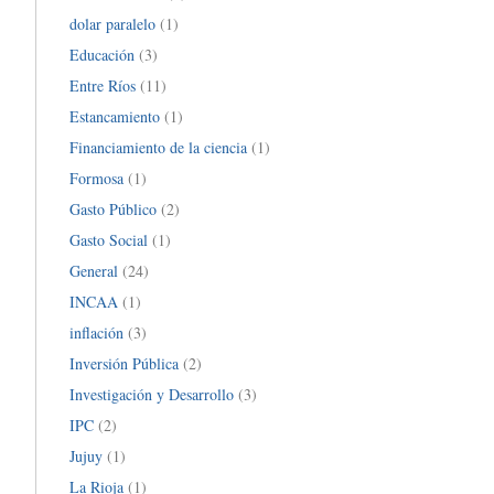
dolar paralelo
(1)
Educación
(3)
Entre Ríos
(11)
Estancamiento
(1)
Financiamiento de la ciencia
(1)
Formosa
(1)
Gasto Público
(2)
Gasto Social
(1)
General
(24)
INCAA
(1)
inflación
(3)
Inversión Pública
(2)
Investigación y Desarrollo
(3)
IPC
(2)
Jujuy
(1)
La Rioja
(1)