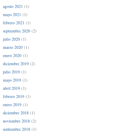
agosto 2021
(1)
mayo 2021
(1)
febrero 2021
(1)
septiembre 2020
(2)
julio 2020
(1)
marzo 2020
(1)
enero 2020
(1)
diciembre 2019
(2)
julio 2019
(1)
mayo 2019
(1)
abril 2019
(1)
febrero 2019
(1)
enero 2019
(1)
diciembre 2018
(1)
noviembre 2018
(2)
septiembre 2018
(1)