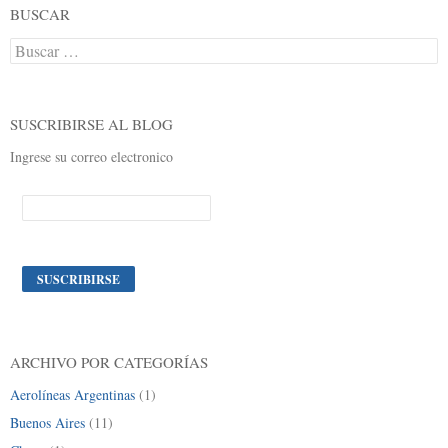
BUSCAR
Buscar:
SUSCRIBIRSE AL BLOG
Ingrese su correo electronico
ARCHIVO POR CATEGORÍAS
Aerolíneas Argentinas
(1)
Buenos Aires
(11)