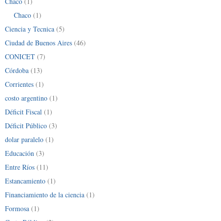
Chaco
(1)
Chaco
(1)
Ciencia y Tecnica
(5)
Ciudad de Buenos Aires
(46)
CONICET
(7)
Córdoba
(13)
Corrientes
(1)
costo argentino
(1)
Déficit Fiscal
(1)
Déficit Público
(3)
dolar paralelo
(1)
Educación
(3)
Entre Ríos
(11)
Estancamiento
(1)
Financiamiento de la ciencia
(1)
Formosa
(1)