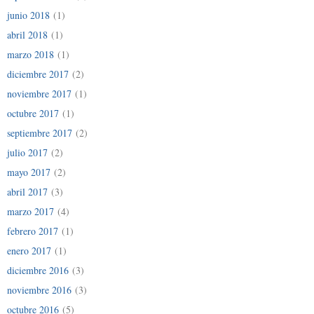
junio 2018
(1)
abril 2018
(1)
marzo 2018
(1)
diciembre 2017
(2)
noviembre 2017
(1)
octubre 2017
(1)
septiembre 2017
(2)
julio 2017
(2)
mayo 2017
(2)
abril 2017
(3)
marzo 2017
(4)
febrero 2017
(1)
enero 2017
(1)
diciembre 2016
(3)
noviembre 2016
(3)
octubre 2016
(5)