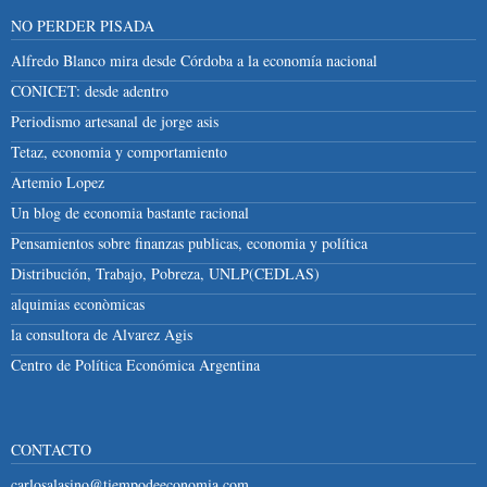
NO PERDER PISADA
Alfredo Blanco mira desde Córdoba a la economía nacional
CONICET: desde adentro
Periodismo artesanal de jorge asis
Tetaz, economia y comportamiento
Artemio Lopez
Un blog de economia bastante racional
Pensamientos sobre finanzas publicas, economia y política
Distribución, Trabajo, Pobreza, UNLP(CEDLAS)
alquimias econòmicas
la consultora de Alvarez Agis
Centro de Política Económica Argentina
CONTACTO
carlosalasino@tiempodeeconomia.com