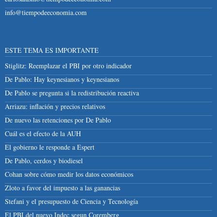
info@tiempodeeconomia.com
ESTE TEMA ES IMPORTANTE
Stiglitz: Reemplazar el PBI por otro indicador
De Pablo: Hay keynesianos y keynesianos
De Pablo se pregunta si la redistribución reactiva
Arriazu: inflación y precios relativos
De nuevo las retenciones por De Pablo
Cuál es el efecto de la AUH
El gobierno le responde a Espert
De Pablo, cerdos y biodiesel
Cohan sobre cómo medir los datos económicos
Zloto a favor del impuesto a las ganancias
Stefani y el presupuesto de Ciencia y Tecnología
El PBI del nuevo Indec segun Coremberg