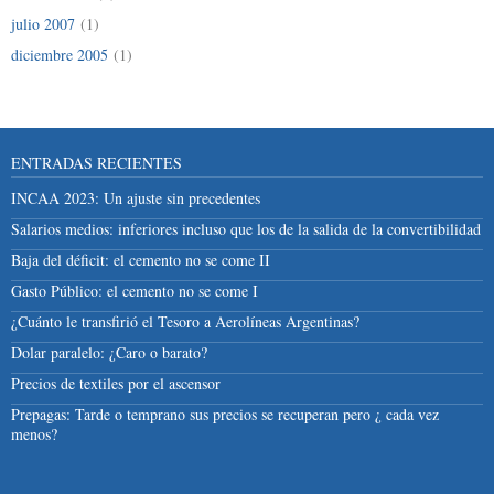
julio 2007
(1)
diciembre 2005
(1)
ENTRADAS RECIENTES
INCAA 2023: Un ajuste sin precedentes
Salarios medios: inferiores incluso que los de la salida de la convertibilidad
Baja del déficit: el cemento no se come II
Gasto Público: el cemento no se come I
¿Cuánto le transfirió el Tesoro a Aerolíneas Argentinas?
Dolar paralelo: ¿Caro o barato?
Precios de textiles por el ascensor
Prepagas: Tarde o temprano sus precios se recuperan pero ¿ cada vez
menos?