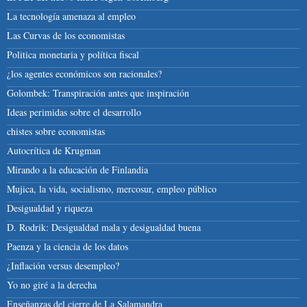
La tecnología amenaza al empleo
Las Curvas de los economistas
Politica monetaria y política fiscal
¿los agentes económicos son racionales?
Golombek: Transpiración antes que inspiración
Ideas perimidas sobre el desarrollo
chistes sobre economistas
Autocrítica de Krugman
Mirando a la educación de Finlandia
Mujica, la vida, socialismo, mercosur, empleo público
Desigualdad y riqueza
D. Rodrik: Desigualdad mala y desigualdad buena
Paenza y la ciencia de los datos
¿Inflación versus desempleo?
Yo no giré a la derecha
Enseñanzas del cierre de La Salamandra