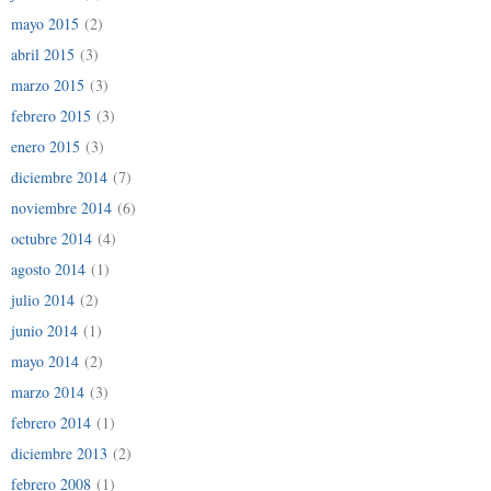
mayo 2015
(2)
abril 2015
(3)
marzo 2015
(3)
febrero 2015
(3)
enero 2015
(3)
diciembre 2014
(7)
noviembre 2014
(6)
octubre 2014
(4)
agosto 2014
(1)
julio 2014
(2)
junio 2014
(1)
mayo 2014
(2)
marzo 2014
(3)
febrero 2014
(1)
diciembre 2013
(2)
febrero 2008
(1)