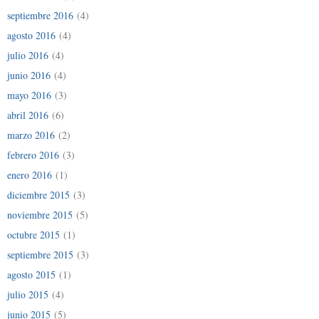
septiembre 2016
(4)
agosto 2016
(4)
julio 2016
(4)
junio 2016
(4)
mayo 2016
(3)
abril 2016
(6)
marzo 2016
(2)
febrero 2016
(3)
enero 2016
(1)
diciembre 2015
(3)
noviembre 2015
(5)
octubre 2015
(1)
septiembre 2015
(3)
agosto 2015
(1)
julio 2015
(4)
junio 2015
(5)