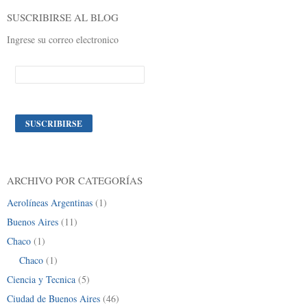
SUSCRIBIRSE AL BLOG
Ingrese su correo electronico
ARCHIVO POR CATEGORÍAS
Aerolíneas Argentinas
(1)
Buenos Aires
(11)
Chaco
(1)
Chaco
(1)
Ciencia y Tecnica
(5)
Ciudad de Buenos Aires
(46)