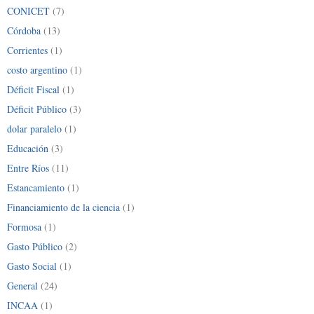
CONICET
(7)
Córdoba
(13)
Corrientes
(1)
costo argentino
(1)
Déficit Fiscal
(1)
Déficit Público
(3)
dolar paralelo
(1)
Educación
(3)
Entre Ríos
(11)
Estancamiento
(1)
Financiamiento de la ciencia
(1)
Formosa
(1)
Gasto Público
(2)
Gasto Social
(1)
General
(24)
INCAA
(1)