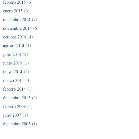
febrero 2015
(3)
enero 2015
(3)
diciembre 2014
(7)
noviembre 2014
(6)
octubre 2014
(4)
agosto 2014
(1)
julio 2014
(2)
junio 2014
(1)
mayo 2014
(2)
marzo 2014
(3)
febrero 2014
(1)
diciembre 2013
(2)
febrero 2008
(1)
julio 2007
(1)
diciembre 2005
(1)