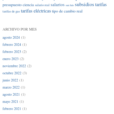
subsidios
tarifas
salarios
presupuesto ciencia
salario real
san luis
tarifas eléctricas
tipo de cambio real
tarifas de gas
ARCHIVO POR MES
agosto 2024
(1)
febrero 2024
(1)
febrero 2023
(2)
enero 2023
(2)
noviembre 2022
(2)
octubre 2022
(3)
junio 2022
(1)
marzo 2022
(1)
agosto 2021
(1)
mayo 2021
(1)
febrero 2021
(1)