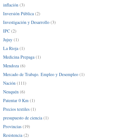
inflación
(3)
Inversión Pública
(2)
Investigación y Desarrollo
(3)
IPC
(2)
Jujuy
(1)
La Rioja
(1)
Medicina Prepaga
(1)
Mendoza
(6)
Mercado de Trabajo. Empleo y Desempleo
(1)
Nación
(111)
Neuquén
(6)
Patentar 0 Km
(1)
Precios textiles
(1)
presupuesto de ciencia
(1)
Provincias
(19)
Resistencia
(2)