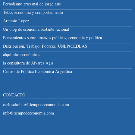
Periodismo artesanal de jorge asis
Tetaz, economia y comportamiento
Artemio Lopez
Un blog de economia bastante racional
Pensamientos sobre finanzas publicas, economia y política
Distribución, Trabajo, Pobreza, UNLP(CEDLAS)
alquimias econòmicas
la consultora de Alvarez Agis
Centro de Política Económica Argentina
CONTACTO
carlosalasino@tiempodeeconomia.com
info@tiempodeeconomia.com