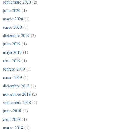
septiembre 2020
(2)
julio 2020
(1)
marzo 2020
(1)
enero 2020
(1)
diciembre 2019
(2)
julio 2019
(1)
mayo 2019
(1)
abril 2019
(1)
febrero 2019
(1)
enero 2019
(1)
diciembre 2018
(1)
noviembre 2018
(2)
septiembre 2018
(1)
junio 2018
(1)
abril 2018
(1)
marzo 2018
(1)