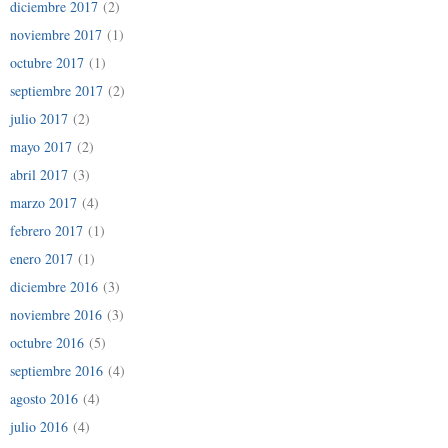
diciembre 2017
(2)
noviembre 2017
(1)
octubre 2017
(1)
septiembre 2017
(2)
julio 2017
(2)
mayo 2017
(2)
abril 2017
(3)
marzo 2017
(4)
febrero 2017
(1)
enero 2017
(1)
diciembre 2016
(3)
noviembre 2016
(3)
octubre 2016
(5)
septiembre 2016
(4)
agosto 2016
(4)
julio 2016
(4)