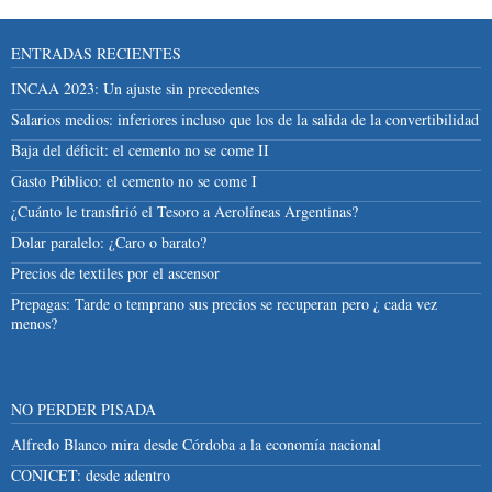
ENTRADAS RECIENTES
INCAA 2023: Un ajuste sin precedentes
Salarios medios: inferiores incluso que los de la salida de la convertibilidad
Baja del déficit: el cemento no se come II
Gasto Público: el cemento no se come I
¿Cuánto le transfirió el Tesoro a Aerolíneas Argentinas?
Dolar paralelo: ¿Caro o barato?
Precios de textiles por el ascensor
Prepagas: Tarde o temprano sus precios se recuperan pero ¿ cada vez
menos?
NO PERDER PISADA
Alfredo Blanco mira desde Córdoba a la economía nacional
CONICET: desde adentro