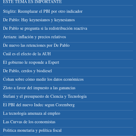
ESTE TEMA ES IMPORTANTE
Stiglitz: Reemplazar el PBI por otro indicador
De Pablo: Hay keynesianos y keynesianos
De Pablo se pregunta si la redistribución reactiva
Arriazu: inflación y precios relativos
De nuevo las retenciones por De Pablo
Cuál es el efecto de la AUH
El gobierno le responde a Espert
De Pablo, cerdos y biodiesel
Cohan sobre cómo medir los datos económicos
Zloto a favor del impuesto a las ganancias
Stefani y el presupuesto de Ciencia y Tecnología
El PBI del nuevo Indec segun Coremberg
La tecnología amenaza al empleo
Las Curvas de los economistas
Politica monetaria y política fiscal