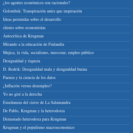
¿los agentes económicos son racionales?
Golombek: Transpiración antes que inspiración
Ideas perimidas sobre el desarrollo
chistes sobre economistas
Autocrítica de Krugman
Mirando a la educación de Finlandia
Mujica, la vida, socialismo, mercosur, empleo público
Desigualdad y riqueza
D. Rodrik: Desigualdad mala y desigualdad buena
Paenza y la ciencia de los datos
¿Inflación versus desempleo?
Yo no giré a la derecha
Enseñanzas del cierre de La Salamandra
De Pablo, Krugman y la heterodoxia
Demasiado heterodoxa para Krugman
Krugman y el populismo macroeconomico