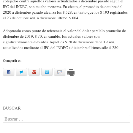
cotejados contra aquellos valores actualizados a diciembre pasado según el
IPC del INDEC, son mucho menores. En efecto, el promedio de octubre del
2020 a diciembre pasado alcanza los $ 528, en tanto que los $ 193 registrados
el 23 de octubre son, a diciembre último, $ 604.
Adoptando como punto de referencia el valor del dolar paralelo promedio de
diciembre de 2019, $ 70, en cambio, los actuales valores son
significativamente elevados. Aquellos $ 70 de diciembre de 2019 son,
actualizados mediante el IPC del INDEC a diciembre últimos sólo $ 280.
Compartir en:
facebook
twitter
google
linkedin
mail
BUSCAR
Buscar: