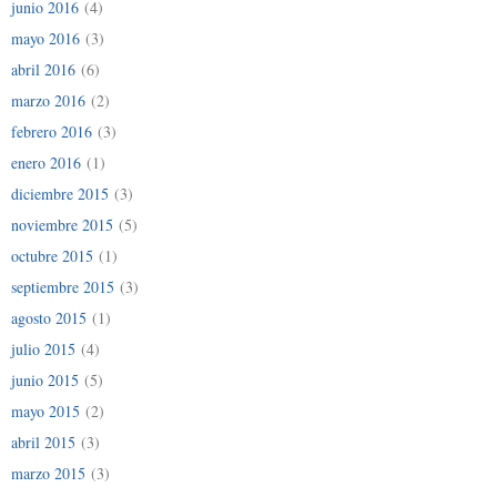
junio 2016
(4)
mayo 2016
(3)
abril 2016
(6)
marzo 2016
(2)
febrero 2016
(3)
enero 2016
(1)
diciembre 2015
(3)
noviembre 2015
(5)
octubre 2015
(1)
septiembre 2015
(3)
agosto 2015
(1)
julio 2015
(4)
junio 2015
(5)
mayo 2015
(2)
abril 2015
(3)
marzo 2015
(3)