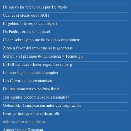
De nuevo las retenciones por De Pablo
Cuál es el efecto de la AUH
El gobierno le responde a Espert
De Pablo, cerdos y biodiesel
Cohan sobre cómo medir los datos económicos
Zloto a favor del impuesto a las ganancias
Stefani y el presupuesto de Ciencia y Tecnología
El PBI del nuevo Indec segun Coremberg
La tecnología amenaza al empleo
Las Curvas de los economistas
Politica monetaria y política fiscal
¿los agentes económicos son racionales?
Golombek: Transpiración antes que inspiración
Ideas perimidas sobre el desarrollo
chistes sobre economistas
Autocrítica de Krugman