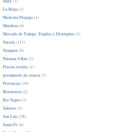
Jujuy
(1)
La Rioja
(1)
Medicina Prepaga
(1)
Mendoza
(6)
Mercado de Trabajo. Empleo y Desempleo
(1)
Nación
(111)
Neuquén
(6)
Patentar 0 Km
(1)
Precios textiles
(1)
presupuesto de ciencia
(1)
Provincias
(19)
Resistencia
(2)
Rio Negro
(1)
Salarios
(1)
San Luis
(28)
Santa Fé
(6)