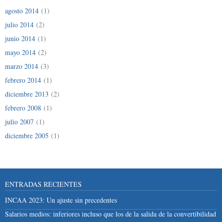
agosto 2014
(1)
julio 2014
(2)
junio 2014
(1)
mayo 2014
(2)
marzo 2014
(3)
febrero 2014
(1)
diciembre 2013
(2)
febrero 2008
(1)
julio 2007
(1)
diciembre 2005
(1)
ENTRADAS RECIENTES
INCAA 2023: Un ajuste sin precedentes
Salarios medios: inferiores incluso que los de la salida de la convertibilidad