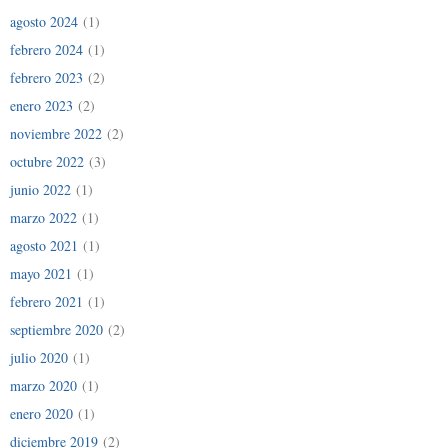
agosto 2024
(1)
febrero 2024
(1)
febrero 2023
(2)
enero 2023
(2)
noviembre 2022
(2)
octubre 2022
(3)
junio 2022
(1)
marzo 2022
(1)
agosto 2021
(1)
mayo 2021
(1)
febrero 2021
(1)
septiembre 2020
(2)
julio 2020
(1)
marzo 2020
(1)
enero 2020
(1)
diciembre 2019
(2)