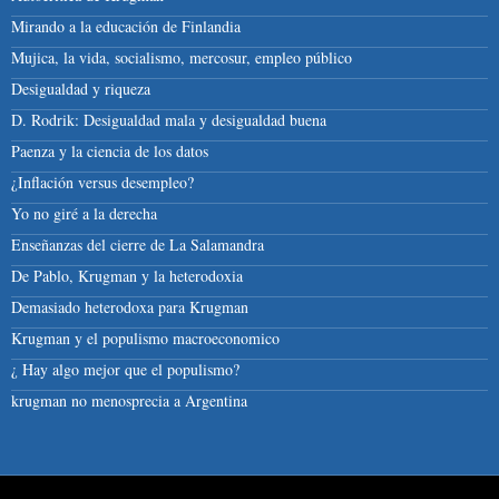
Mirando a la educación de Finlandia
Mujica, la vida, socialismo, mercosur, empleo público
Desigualdad y riqueza
D. Rodrik: Desigualdad mala y desigualdad buena
Paenza y la ciencia de los datos
¿Inflación versus desempleo?
Yo no giré a la derecha
Enseñanzas del cierre de La Salamandra
De Pablo, Krugman y la heterodoxia
Demasiado heterodoxa para Krugman
Krugman y el populismo macroeconomico
¿ Hay algo mejor que el populismo?
krugman no menosprecia a Argentina