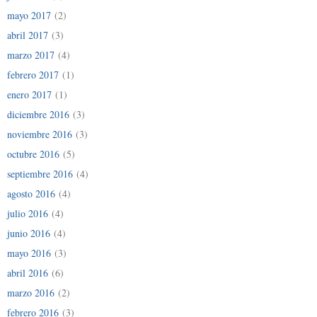
mayo 2017
(2)
abril 2017
(3)
marzo 2017
(4)
febrero 2017
(1)
enero 2017
(1)
diciembre 2016
(3)
noviembre 2016
(3)
octubre 2016
(5)
septiembre 2016
(4)
agosto 2016
(4)
julio 2016
(4)
junio 2016
(4)
mayo 2016
(3)
abril 2016
(6)
marzo 2016
(2)
febrero 2016
(3)