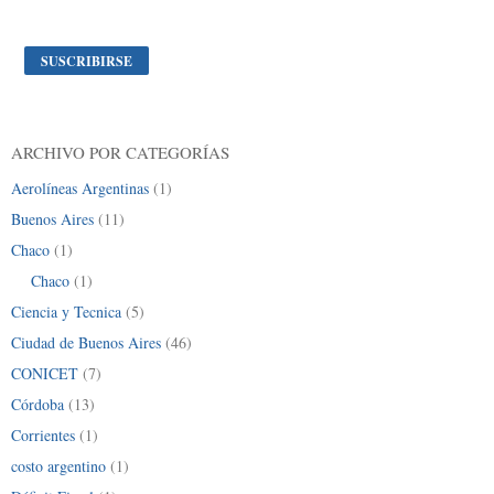
ARCHIVO POR CATEGORÍAS
Aerolíneas Argentinas
(1)
Buenos Aires
(11)
Chaco
(1)
Chaco
(1)
Ciencia y Tecnica
(5)
Ciudad de Buenos Aires
(46)
CONICET
(7)
Córdoba
(13)
Corrientes
(1)
costo argentino
(1)