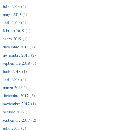
julio 2019
(1)
mayo 2019
(1)
abril 2019
(1)
febrero 2019
(1)
enero 2019
(1)
diciembre 2018
(1)
noviembre 2018
(2)
septiembre 2018
(1)
junio 2018
(1)
abril 2018
(1)
marzo 2018
(1)
diciembre 2017
(2)
noviembre 2017
(1)
octubre 2017
(1)
septiembre 2017
(2)
julio 2017
(2)