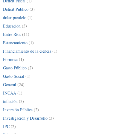
Déficit Fiscal
(1)
Déficit Público
(3)
dolar paralelo
(1)
Educación
(3)
Entre Ríos
(11)
Estancamiento
(1)
Financiamiento de la ciencia
(1)
Formosa
(1)
Gasto Público
(2)
Gasto Social
(1)
General
(24)
INCAA
(1)
inflación
(3)
Inversión Pública
(2)
Investigación y Desarrollo
(3)
IPC
(2)