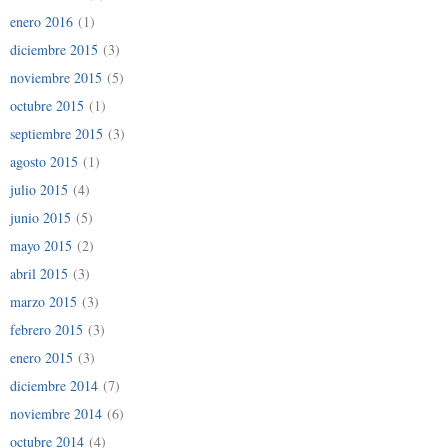
enero 2016
(1)
diciembre 2015
(3)
noviembre 2015
(5)
octubre 2015
(1)
septiembre 2015
(3)
agosto 2015
(1)
julio 2015
(4)
junio 2015
(5)
mayo 2015
(2)
abril 2015
(3)
marzo 2015
(3)
febrero 2015
(3)
enero 2015
(3)
diciembre 2014
(7)
noviembre 2014
(6)
octubre 2014
(4)