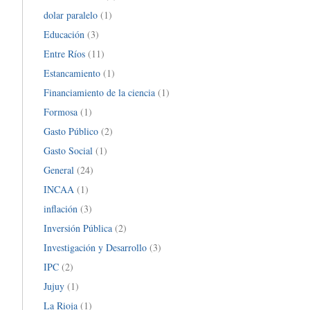
dolar paralelo
(1)
Educación
(3)
Entre Ríos
(11)
Estancamiento
(1)
Financiamiento de la ciencia
(1)
Formosa
(1)
Gasto Público
(2)
Gasto Social
(1)
General
(24)
INCAA
(1)
inflación
(3)
Inversión Pública
(2)
Investigación y Desarrollo
(3)
IPC
(2)
Jujuy
(1)
La Rioja
(1)