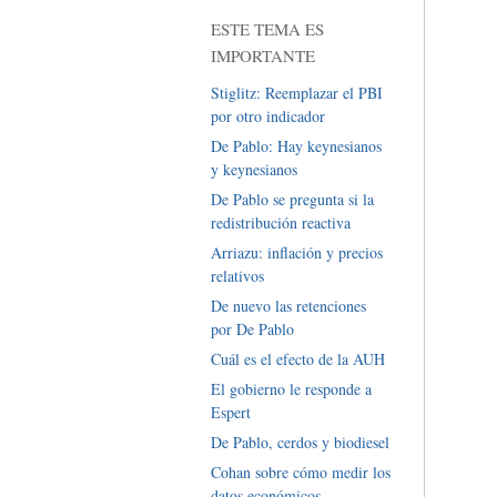
ESTE TEMA ES
IMPORTANTE
Stiglitz: Reemplazar el PBI
por otro indicador
De Pablo: Hay keynesianos
y keynesianos
De Pablo se pregunta si la
redistribución reactiva
Arriazu: inflación y precios
relativos
De nuevo las retenciones
por De Pablo
Cuál es el efecto de la AUH
El gobierno le responde a
Espert
De Pablo, cerdos y biodiesel
Cohan sobre cómo medir los
datos económicos