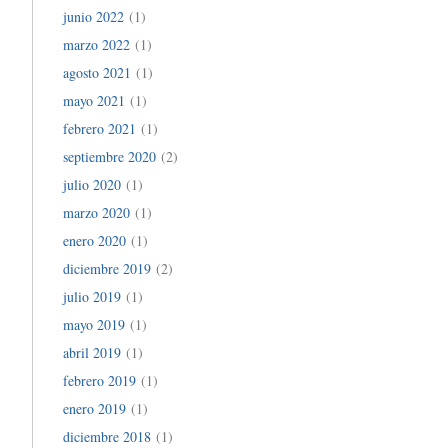
junio 2022
(1)
marzo 2022
(1)
agosto 2021
(1)
mayo 2021
(1)
febrero 2021
(1)
septiembre 2020
(2)
julio 2020
(1)
marzo 2020
(1)
enero 2020
(1)
diciembre 2019
(2)
julio 2019
(1)
mayo 2019
(1)
abril 2019
(1)
febrero 2019
(1)
enero 2019
(1)
diciembre 2018
(1)