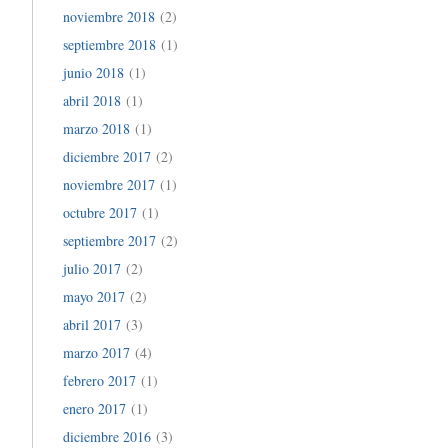
noviembre 2018
(2)
septiembre 2018
(1)
junio 2018
(1)
abril 2018
(1)
marzo 2018
(1)
diciembre 2017
(2)
noviembre 2017
(1)
octubre 2017
(1)
septiembre 2017
(2)
julio 2017
(2)
mayo 2017
(2)
abril 2017
(3)
marzo 2017
(4)
febrero 2017
(1)
enero 2017
(1)
diciembre 2016
(3)