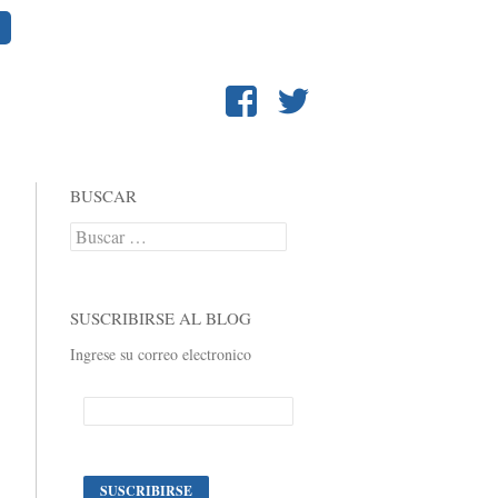
BUSCAR
Buscar:
SUSCRIBIRSE AL BLOG
Ingrese su correo electronico