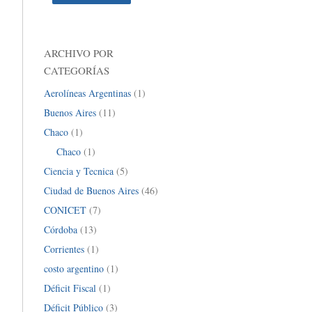
ARCHIVO POR
CATEGORÍAS
Aerolíneas Argentinas
(1)
Buenos Aires
(11)
Chaco
(1)
Chaco
(1)
Ciencia y Tecnica
(5)
Ciudad de Buenos Aires
(46)
CONICET
(7)
Córdoba
(13)
Corrientes
(1)
costo argentino
(1)
Déficit Fiscal
(1)
Déficit Público
(3)