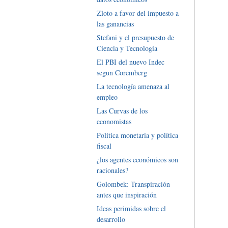
Zloto a favor del impuesto a
las ganancias
Stefani y el presupuesto de
Ciencia y Tecnología
El PBI del nuevo Indec
segun Coremberg
La tecnología amenaza al
empleo
Las Curvas de los
economistas
Politica monetaria y política
fiscal
¿los agentes económicos son
racionales?
Golombek: Transpiración
antes que inspiración
Ideas perimidas sobre el
desarrollo