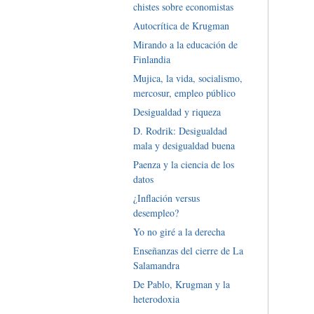
chistes sobre economistas
Autocrítica de Krugman
Mirando a la educación de
Finlandia
Mujica, la vida, socialismo,
mercosur, empleo público
Desigualdad y riqueza
D. Rodrik: Desigualdad
mala y desigualdad buena
Paenza y la ciencia de los
datos
¿Inflación versus
desempleo?
Yo no giré a la derecha
Enseñanzas del cierre de La
Salamandra
De Pablo, Krugman y la
heterodoxia