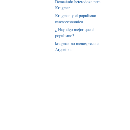
Demasiado heterodoxa para
Krugman
Krugman y el populismo
macroeconomico
¿ Hay algo mejor que el
populismo?
krugman no menosprecia a
Argentina