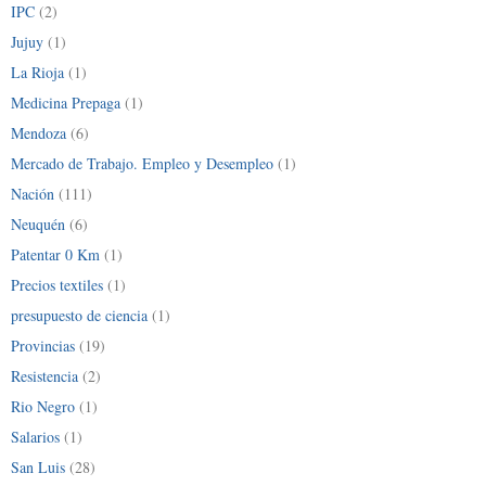
IPC
(2)
Jujuy
(1)
La Rioja
(1)
Medicina Prepaga
(1)
Mendoza
(6)
Mercado de Trabajo. Empleo y Desempleo
(1)
Nación
(111)
Neuquén
(6)
Patentar 0 Km
(1)
Precios textiles
(1)
presupuesto de ciencia
(1)
Provincias
(19)
Resistencia
(2)
Rio Negro
(1)
Salarios
(1)
San Luis
(28)