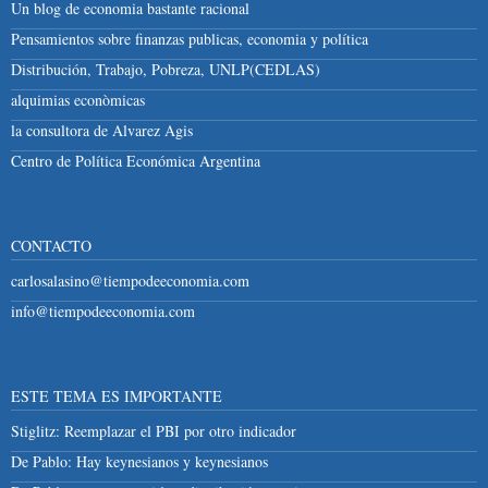
Un blog de economia bastante racional
Pensamientos sobre finanzas publicas, economia y política
Distribución, Trabajo, Pobreza, UNLP(CEDLAS)
alquimias econòmicas
la consultora de Alvarez Agis
Centro de Política Económica Argentina
CONTACTO
carlosalasino@tiempodeeconomia.com
info@tiempodeeconomia.com
ESTE TEMA ES IMPORTANTE
Stiglitz: Reemplazar el PBI por otro indicador
De Pablo: Hay keynesianos y keynesianos