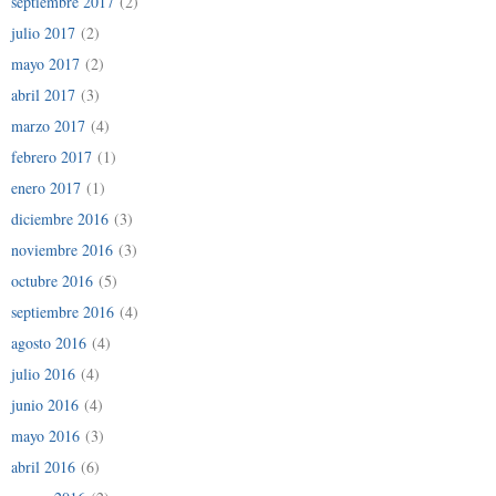
septiembre 2017
(2)
julio 2017
(2)
mayo 2017
(2)
abril 2017
(3)
marzo 2017
(4)
febrero 2017
(1)
enero 2017
(1)
diciembre 2016
(3)
noviembre 2016
(3)
octubre 2016
(5)
septiembre 2016
(4)
agosto 2016
(4)
julio 2016
(4)
junio 2016
(4)
mayo 2016
(3)
abril 2016
(6)