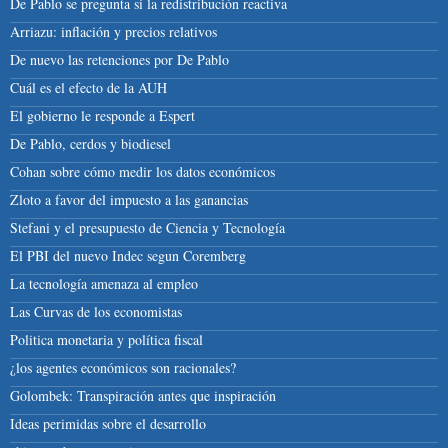
De Pablo se pregunta si la redistribución reactiva
Arriazu: inflación y precios relativos
De nuevo las retenciones por De Pablo
Cuál es el efecto de la AUH
El gobierno le responde a Espert
De Pablo, cerdos y biodiesel
Cohan sobre cómo medir los datos económicos
Zloto a favor del impuesto a las ganancias
Stefani y el presupuesto de Ciencia y Tecnología
El PBI del nuevo Indec segun Coremberg
La tecnología amenaza al empleo
Las Curvas de los economistas
Politica monetaria y política fiscal
¿los agentes económicos son racionales?
Golombek: Transpiración antes que inspiración
Ideas perimidas sobre el desarrollo