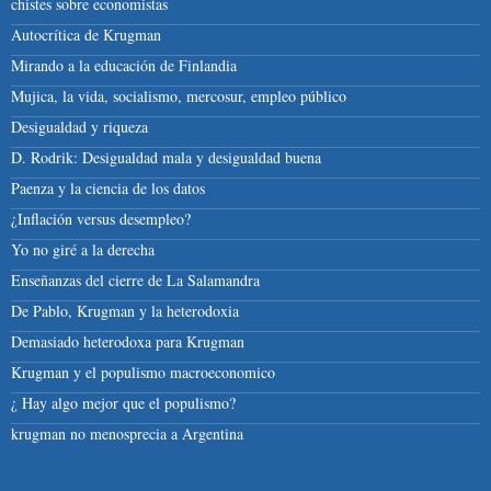
chistes sobre economistas
Autocrítica de Krugman
Mirando a la educación de Finlandia
Mujica, la vida, socialismo, mercosur, empleo público
Desigualdad y riqueza
D. Rodrik: Desigualdad mala y desigualdad buena
Paenza y la ciencia de los datos
¿Inflación versus desempleo?
Yo no giré a la derecha
Enseñanzas del cierre de La Salamandra
De Pablo, Krugman y la heterodoxia
Demasiado heterodoxa para Krugman
Krugman y el populismo macroeconomico
¿ Hay algo mejor que el populismo?
krugman no menosprecia a Argentina