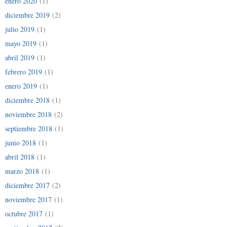
enero 2020
(1)
diciembre 2019
(2)
julio 2019
(1)
mayo 2019
(1)
abril 2019
(1)
febrero 2019
(1)
enero 2019
(1)
diciembre 2018
(1)
noviembre 2018
(2)
septiembre 2018
(1)
junio 2018
(1)
abril 2018
(1)
marzo 2018
(1)
diciembre 2017
(2)
noviembre 2017
(1)
octubre 2017
(1)