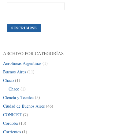
ARCHIVO POR CATEGORÍAS
Aerolíneas Argentinas
(1)
Buenos Aires
(11)
Chaco
(1)
Chaco
(1)
Ciencia y Tecnica
(5)
Ciudad de Buenos Aires
(46)
CONICET
(7)
Córdoba
(13)
Corrientes
(1)