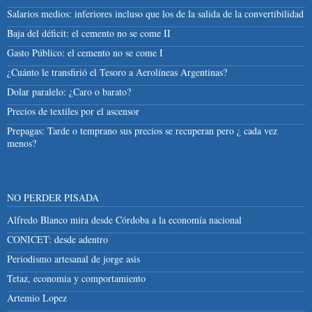
Salarios medios: inferiores incluso que los de la salida de la convertibilidad
Baja del déficit: el cemento no se come II
Gasto Público: el cemento no se come I
¿Cuánto le transfirió el Tesoro a Aerolíneas Argentinas?
Dolar paralelo: ¿Caro o barato?
Precios de textiles por el ascensor
Prepagas: Tarde o temprano sus precios se recuperan pero ¿ cada vez
menos?
NO PERDER PISADA
Alfredo Blanco mira desde Córdoba a la economía nacional
CONICET: desde adentro
Periodismo artesanal de jorge asis
Tetaz, economia y comportamiento
Artemio Lopez