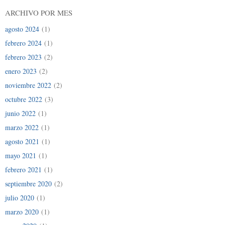
ARCHIVO POR MES
agosto 2024
(1)
febrero 2024
(1)
febrero 2023
(2)
enero 2023
(2)
noviembre 2022
(2)
octubre 2022
(3)
junio 2022
(1)
marzo 2022
(1)
agosto 2021
(1)
mayo 2021
(1)
febrero 2021
(1)
septiembre 2020
(2)
julio 2020
(1)
marzo 2020
(1)