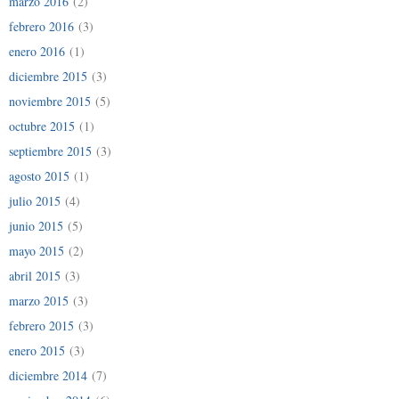
marzo 2016
(2)
febrero 2016
(3)
enero 2016
(1)
diciembre 2015
(3)
noviembre 2015
(5)
octubre 2015
(1)
septiembre 2015
(3)
agosto 2015
(1)
julio 2015
(4)
junio 2015
(5)
mayo 2015
(2)
abril 2015
(3)
marzo 2015
(3)
febrero 2015
(3)
enero 2015
(3)
diciembre 2014
(7)