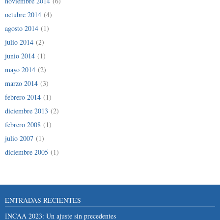
noviembre 2014
(6)
octubre 2014
(4)
agosto 2014
(1)
julio 2014
(2)
junio 2014
(1)
mayo 2014
(2)
marzo 2014
(3)
febrero 2014
(1)
diciembre 2013
(2)
febrero 2008
(1)
julio 2007
(1)
diciembre 2005
(1)
ENTRADAS RECIENTES
INCAA 2023: Un ajuste sin precedentes