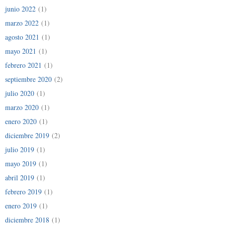
junio 2022
(1)
marzo 2022
(1)
agosto 2021
(1)
mayo 2021
(1)
febrero 2021
(1)
septiembre 2020
(2)
julio 2020
(1)
marzo 2020
(1)
enero 2020
(1)
diciembre 2019
(2)
julio 2019
(1)
mayo 2019
(1)
abril 2019
(1)
febrero 2019
(1)
enero 2019
(1)
diciembre 2018
(1)