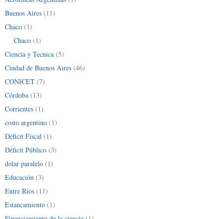
Buenos Aires
(11)
Chaco
(1)
Chaco
(1)
Ciencia y Tecnica
(5)
Ciudad de Buenos Aires
(46)
CONICET
(7)
Córdoba
(13)
Corrientes
(1)
costo argentino
(1)
Déficit Fiscal
(1)
Déficit Público
(3)
dolar paralelo
(1)
Educación
(3)
Entre Ríos
(11)
Estancamiento
(1)
Financiamiento de la ciencia
(1)