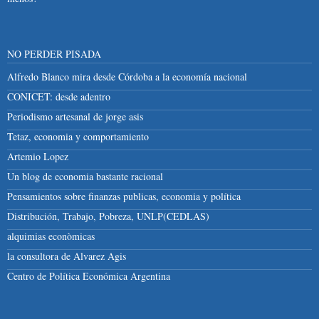
NO PERDER PISADA
Alfredo Blanco mira desde Córdoba a la economía nacional
CONICET: desde adentro
Periodismo artesanal de jorge asis
Tetaz, economia y comportamiento
Artemio Lopez
Un blog de economia bastante racional
Pensamientos sobre finanzas publicas, economia y política
Distribución, Trabajo, Pobreza, UNLP(CEDLAS)
alquimias econòmicas
la consultora de Alvarez Agis
Centro de Política Económica Argentina