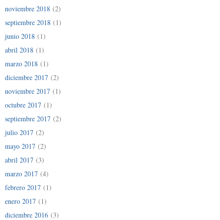
noviembre 2018
(2)
septiembre 2018
(1)
junio 2018
(1)
abril 2018
(1)
marzo 2018
(1)
diciembre 2017
(2)
noviembre 2017
(1)
octubre 2017
(1)
septiembre 2017
(2)
julio 2017
(2)
mayo 2017
(2)
abril 2017
(3)
marzo 2017
(4)
febrero 2017
(1)
enero 2017
(1)
diciembre 2016
(3)