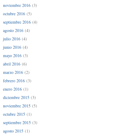
noviembre 2016
(3)
octubre 2016
(5)
septiembre 2016
(4)
agosto 2016
(4)
julio 2016
(4)
junio 2016
(4)
mayo 2016
(3)
abril 2016
(6)
marzo 2016
(2)
febrero 2016
(3)
enero 2016
(1)
diciembre 2015
(3)
noviembre 2015
(5)
octubre 2015
(1)
septiembre 2015
(3)
agosto 2015
(1)