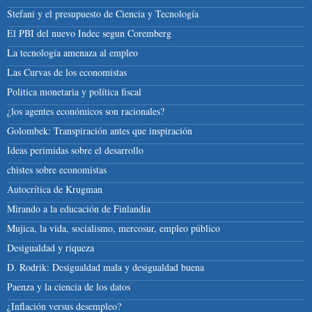
Stefani y el presupuesto de Ciencia y Tecnología
El PBI del nuevo Indec segun Coremberg
La tecnología amenaza al empleo
Las Curvas de los economistas
Politica monetaria y política fiscal
¿los agentes económicos son racionales?
Golombek: Transpiración antes que inspiración
Ideas perimidas sobre el desarrollo
chistes sobre economistas
Autocrítica de Krugman
Mirando a la educación de Finlandia
Mujica, la vida, socialismo, mercosur, empleo público
Desigualdad y riqueza
D. Rodrik: Desigualdad mala y desigualdad buena
Paenza y la ciencia de los datos
¿Inflación versus desempleo?