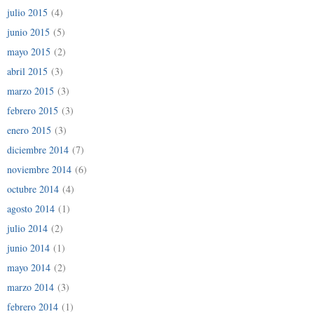
julio 2015
(4)
junio 2015
(5)
mayo 2015
(2)
abril 2015
(3)
marzo 2015
(3)
febrero 2015
(3)
enero 2015
(3)
diciembre 2014
(7)
noviembre 2014
(6)
octubre 2014
(4)
agosto 2014
(1)
julio 2014
(2)
junio 2014
(1)
mayo 2014
(2)
marzo 2014
(3)
febrero 2014
(1)