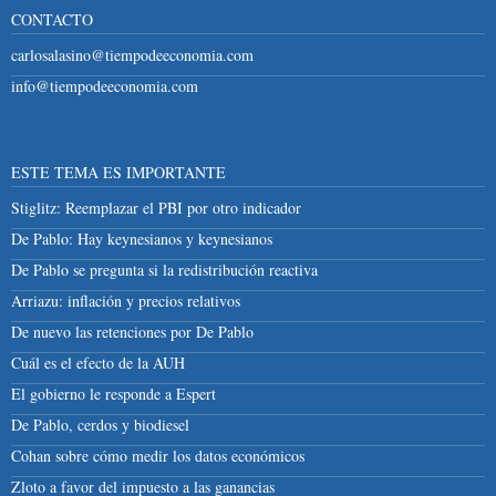
CONTACTO
carlosalasino@tiempodeeconomia.com
info@tiempodeeconomia.com
ESTE TEMA ES IMPORTANTE
Stiglitz: Reemplazar el PBI por otro indicador
De Pablo: Hay keynesianos y keynesianos
De Pablo se pregunta si la redistribución reactiva
Arriazu: inflación y precios relativos
De nuevo las retenciones por De Pablo
Cuál es el efecto de la AUH
El gobierno le responde a Espert
De Pablo, cerdos y biodiesel
Cohan sobre cómo medir los datos económicos
Zloto a favor del impuesto a las ganancias