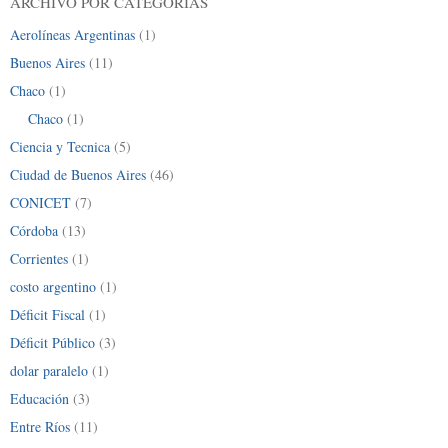
ARCHIVO POR CATEGORÍAS
Aerolíneas Argentinas
(1)
Buenos Aires
(11)
Chaco
(1)
Chaco
(1)
Ciencia y Tecnica
(5)
Ciudad de Buenos Aires
(46)
CONICET
(7)
Córdoba
(13)
Corrientes
(1)
costo argentino
(1)
Déficit Fiscal
(1)
Déficit Público
(3)
dolar paralelo
(1)
Educación
(3)
Entre Ríos
(11)