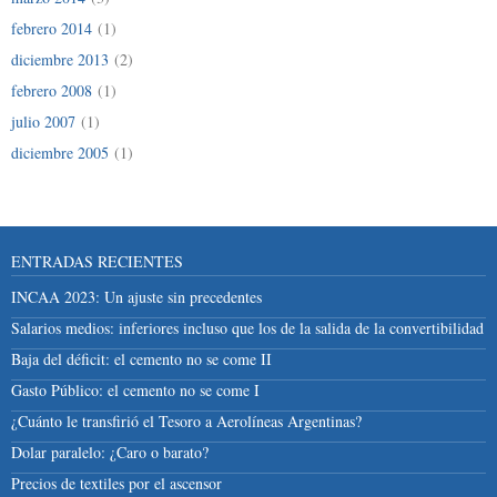
febrero 2014
(1)
diciembre 2013
(2)
febrero 2008
(1)
julio 2007
(1)
diciembre 2005
(1)
ENTRADAS RECIENTES
INCAA 2023: Un ajuste sin precedentes
Salarios medios: inferiores incluso que los de la salida de la convertibilidad
Baja del déficit: el cemento no se come II
Gasto Público: el cemento no se come I
¿Cuánto le transfirió el Tesoro a Aerolíneas Argentinas?
Dolar paralelo: ¿Caro o barato?
Precios de textiles por el ascensor