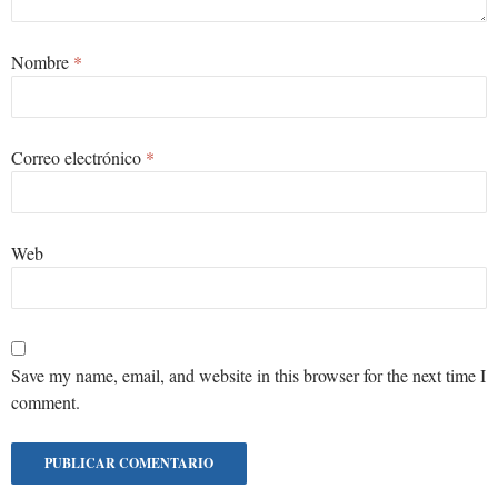
Nombre
*
Correo electrónico
*
Web
Save my name, email, and website in this browser for the next time I
comment.