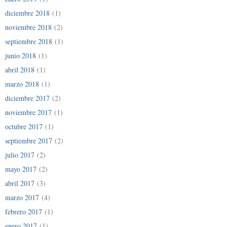
diciembre 2018
(1)
noviembre 2018
(2)
septiembre 2018
(1)
junio 2018
(1)
abril 2018
(1)
marzo 2018
(1)
diciembre 2017
(2)
noviembre 2017
(1)
octubre 2017
(1)
septiembre 2017
(2)
julio 2017
(2)
mayo 2017
(2)
abril 2017
(3)
marzo 2017
(4)
febrero 2017
(1)
enero 2017
(1)