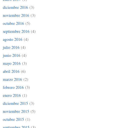
diciembre 2016
(3)
noviembre 2016
(3)
octubre 2016
(5)
septiembre 2016
(4)
agosto 2016
(4)
julio 2016
(4)
junio 2016
(4)
mayo 2016
(3)
abril 2016
(6)
marzo 2016
(2)
febrero 2016
(3)
enero 2016
(1)
diciembre 2015
(3)
noviembre 2015
(5)
octubre 2015
(1)
septiembre 2015
(3)