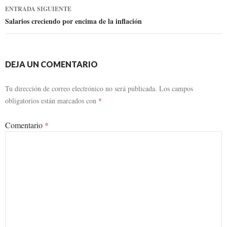
entrada
ENTRADA SIGUIENTE
Salarios creciendo por encima de la inflación
DEJA UN COMENTARIO
Tu dirección de correo electrónico no será publicada.
Los campos
obligatorios están marcados con
*
Comentario
*