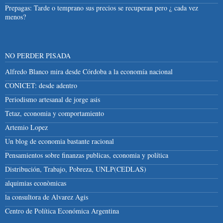
Prepagas: Tarde o temprano sus precios se recuperan pero ¿ cada vez
menos?
NO PERDER PISADA
Alfredo Blanco mira desde Córdoba a la economía nacional
CONICET: desde adentro
Periodismo artesanal de jorge asis
Tetaz, economia y comportamiento
Artemio Lopez
Un blog de economia bastante racional
Pensamientos sobre finanzas publicas, economia y política
Distribución, Trabajo, Pobreza, UNLP(CEDLAS)
alquimias econòmicas
la consultora de Alvarez Agis
Centro de Política Económica Argentina