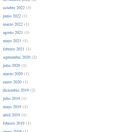
octubre 2022
(3)
junio 2022
(1)
marzo 2022
(1)
agosto 2021
(1)
mayo 2021
(1)
febrero 2021
(1)
septiembre 2020
(2)
julio 2020
(1)
marzo 2020
(1)
enero 2020
(1)
diciembre 2019
(2)
julio 2019
(1)
mayo 2019
(1)
abril 2019
(1)
febrero 2019
(1)
enero 2019
(1)