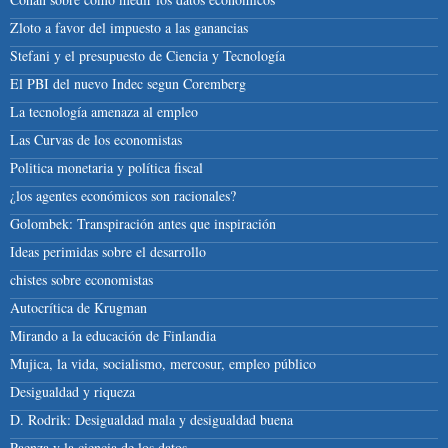
Zloto a favor del impuesto a las ganancias
Stefani y el presupuesto de Ciencia y Tecnología
El PBI del nuevo Indec segun Coremberg
La tecnología amenaza al empleo
Las Curvas de los economistas
Politica monetaria y política fiscal
¿los agentes económicos son racionales?
Golombek: Transpiración antes que inspiración
Ideas perimidas sobre el desarrollo
chistes sobre economistas
Autocrítica de Krugman
Mirando a la educación de Finlandia
Mujica, la vida, socialismo, mercosur, empleo público
Desigualdad y riqueza
D. Rodrik: Desigualdad mala y desigualdad buena
Paenza y la ciencia de los datos