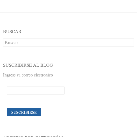
BUSCAR
Buscar:
SUSCRIBIRSE AL BLOG
Ingrese su correo electronico