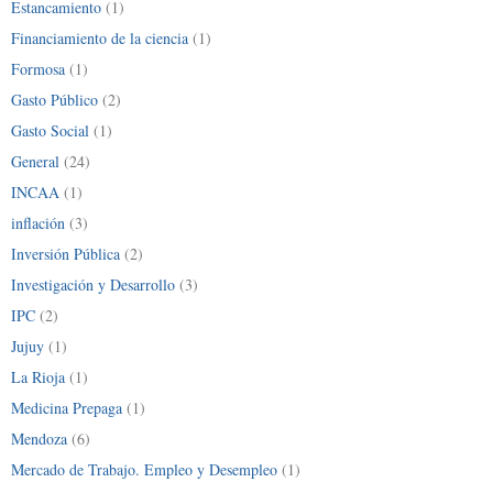
Estancamiento
(1)
Financiamiento de la ciencia
(1)
Formosa
(1)
Gasto Público
(2)
Gasto Social
(1)
General
(24)
INCAA
(1)
inflación
(3)
Inversión Pública
(2)
Investigación y Desarrollo
(3)
IPC
(2)
Jujuy
(1)
La Rioja
(1)
Medicina Prepaga
(1)
Mendoza
(6)
Mercado de Trabajo. Empleo y Desempleo
(1)