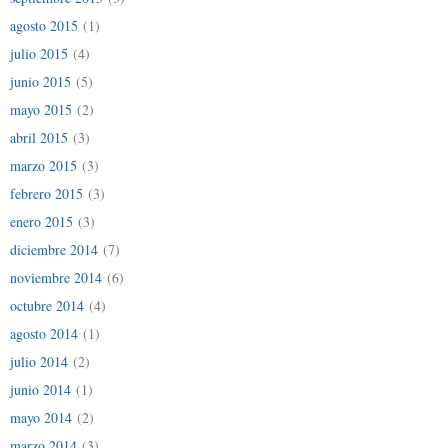
agosto 2015
(1)
julio 2015
(4)
junio 2015
(5)
mayo 2015
(2)
abril 2015
(3)
marzo 2015
(3)
febrero 2015
(3)
enero 2015
(3)
diciembre 2014
(7)
noviembre 2014
(6)
octubre 2014
(4)
agosto 2014
(1)
julio 2014
(2)
junio 2014
(1)
mayo 2014
(2)
marzo 2014
(3)