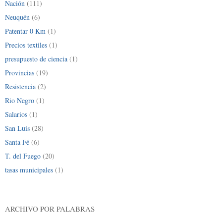
Nación
(111)
Neuquén
(6)
Patentar 0 Km
(1)
Precios textiles
(1)
presupuesto de ciencia
(1)
Provincias
(19)
Resistencia
(2)
Rio Negro
(1)
Salarios
(1)
San Luis
(28)
Santa Fé
(6)
T. del Fuego
(20)
tasas municipales
(1)
ARCHIVO POR PALABRAS