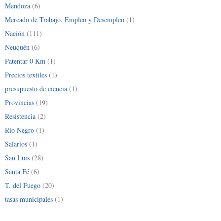
Mendoza
(6)
Mercado de Trabajo. Empleo y Desempleo
(1)
Nación
(111)
Neuquén
(6)
Patentar 0 Km
(1)
Precios textiles
(1)
presupuesto de ciencia
(1)
Provincias
(19)
Resistencia
(2)
Rio Negro
(1)
Salarios
(1)
San Luis
(28)
Santa Fé
(6)
T. del Fuego
(20)
tasas municipales
(1)