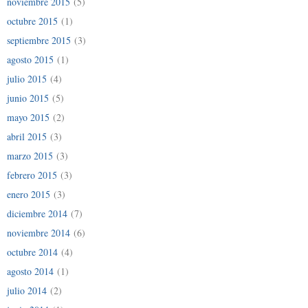
noviembre 2015
(5)
octubre 2015
(1)
septiembre 2015
(3)
agosto 2015
(1)
julio 2015
(4)
junio 2015
(5)
mayo 2015
(2)
abril 2015
(3)
marzo 2015
(3)
febrero 2015
(3)
enero 2015
(3)
diciembre 2014
(7)
noviembre 2014
(6)
octubre 2014
(4)
agosto 2014
(1)
julio 2014
(2)