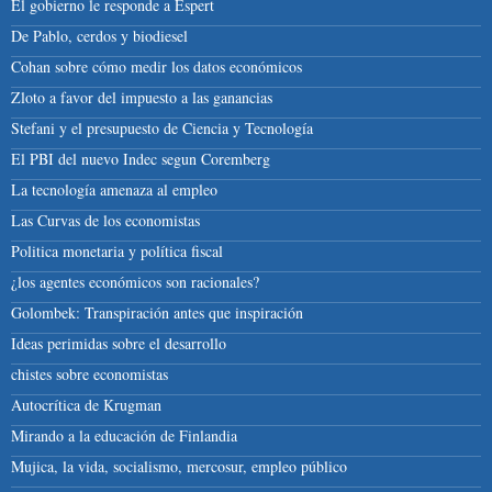
El gobierno le responde a Espert
De Pablo, cerdos y biodiesel
Cohan sobre cómo medir los datos económicos
Zloto a favor del impuesto a las ganancias
Stefani y el presupuesto de Ciencia y Tecnología
El PBI del nuevo Indec segun Coremberg
La tecnología amenaza al empleo
Las Curvas de los economistas
Politica monetaria y política fiscal
¿los agentes económicos son racionales?
Golombek: Transpiración antes que inspiración
Ideas perimidas sobre el desarrollo
chistes sobre economistas
Autocrítica de Krugman
Mirando a la educación de Finlandia
Mujica, la vida, socialismo, mercosur, empleo público