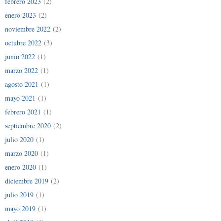
febrero 2023
(2)
enero 2023
(2)
noviembre 2022
(2)
octubre 2022
(3)
junio 2022
(1)
marzo 2022
(1)
agosto 2021
(1)
mayo 2021
(1)
febrero 2021
(1)
septiembre 2020
(2)
julio 2020
(1)
marzo 2020
(1)
enero 2020
(1)
diciembre 2019
(2)
julio 2019
(1)
mayo 2019
(1)