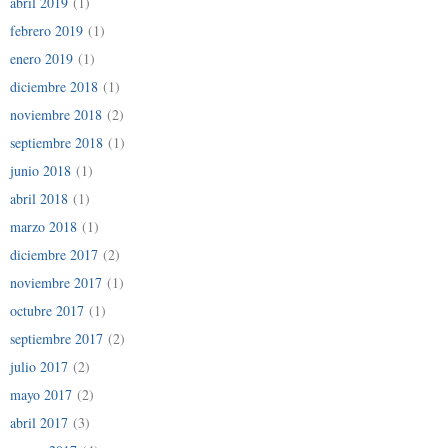
abril 2019
(1)
febrero 2019
(1)
enero 2019
(1)
diciembre 2018
(1)
noviembre 2018
(2)
septiembre 2018
(1)
junio 2018
(1)
abril 2018
(1)
marzo 2018
(1)
diciembre 2017
(2)
noviembre 2017
(1)
octubre 2017
(1)
septiembre 2017
(2)
julio 2017
(2)
mayo 2017
(2)
abril 2017
(3)