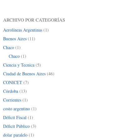
ARCHIVO POR CATEGORÍAS
Aerolíneas Argentinas
(1)
Buenos Aires
(11)
Chaco
(1)
Chaco
(1)
Ciencia y Tecnica
(5)
Ciudad de Buenos Aires
(46)
CONICET
(7)
Córdoba
(13)
Corrientes
(1)
costo argentino
(1)
Déficit Fiscal
(1)
Déficit Público
(3)
dolar paralelo
(1)