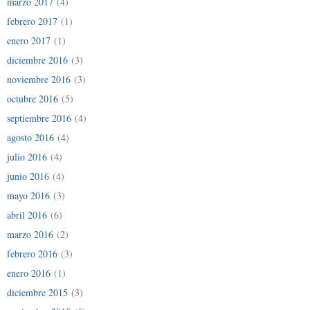
marzo 2017
(4)
febrero 2017
(1)
enero 2017
(1)
diciembre 2016
(3)
noviembre 2016
(3)
octubre 2016
(5)
septiembre 2016
(4)
agosto 2016
(4)
julio 2016
(4)
junio 2016
(4)
mayo 2016
(3)
abril 2016
(6)
marzo 2016
(2)
febrero 2016
(3)
enero 2016
(1)
diciembre 2015
(3)