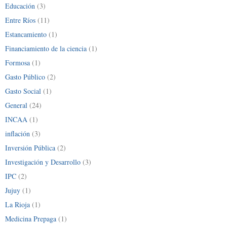
Educación
(3)
Entre Ríos
(11)
Estancamiento
(1)
Financiamiento de la ciencia
(1)
Formosa
(1)
Gasto Público
(2)
Gasto Social
(1)
General
(24)
INCAA
(1)
inflación
(3)
Inversión Pública
(2)
Investigación y Desarrollo
(3)
IPC
(2)
Jujuy
(1)
La Rioja
(1)
Medicina Prepaga
(1)