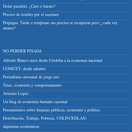
Dolar paralelo: ¿Caro o barato?
Precios de textiles por el ascensor
Prepagas: Tarde o temprano sus precios se recuperan pero ¿ cada vez
menos?
NO PERDER PISADA
Alfredo Blanco mira desde Córdoba a la economía nacional
CONICET: desde adentro
Periodismo artesanal de jorge asis
Tetaz, economia y comportamiento
Artemio Lopez
Un blog de economia bastante racional
Pensamientos sobre finanzas publicas, economia y política
Distribución, Trabajo, Pobreza, UNLP(CEDLAS)
alquimias econòmicas