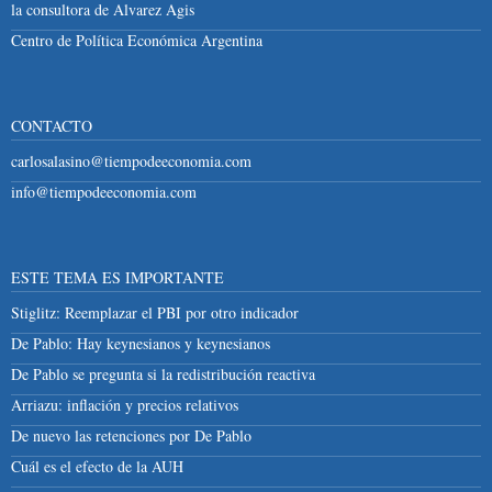
la consultora de Alvarez Agis
Centro de Política Económica Argentina
CONTACTO
carlosalasino@tiempodeeconomia.com
info@tiempodeeconomia.com
ESTE TEMA ES IMPORTANTE
Stiglitz: Reemplazar el PBI por otro indicador
De Pablo: Hay keynesianos y keynesianos
De Pablo se pregunta si la redistribución reactiva
Arriazu: inflación y precios relativos
De nuevo las retenciones por De Pablo
Cuál es el efecto de la AUH