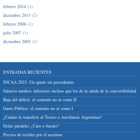
febrero 2014
(1)
diciembre 2013
(2)
febrero 2008
(1)
julio 2007
(1)
diciembre 2005
(1)
ENTRADAS RECIENTES
INCAA 2023: Un ajuste sin precedentes
Salarios medios: inferiores incluso que los de la salida de la convertibilidad
Baja del déficit: el cemento no se come II
Gasto Público: el cemento no se come I
¿Cuánto le transfirió el Tesoro a Aerolíneas Argentinas?
Dolar paralelo: ¿Caro o barato?
Precios de textiles por el ascensor