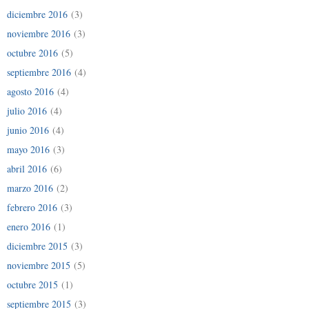
diciembre 2016
(3)
noviembre 2016
(3)
octubre 2016
(5)
septiembre 2016
(4)
agosto 2016
(4)
julio 2016
(4)
junio 2016
(4)
mayo 2016
(3)
abril 2016
(6)
marzo 2016
(2)
febrero 2016
(3)
enero 2016
(1)
diciembre 2015
(3)
noviembre 2015
(5)
octubre 2015
(1)
septiembre 2015
(3)