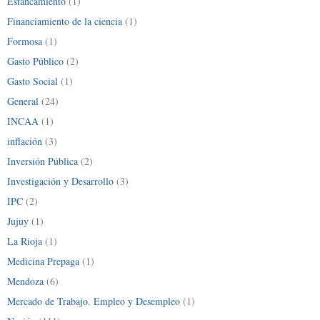
Estancamiento
(1)
Financiamiento de la ciencia
(1)
Formosa
(1)
Gasto Público
(2)
Gasto Social
(1)
General
(24)
INCAA
(1)
inflación
(3)
Inversión Pública
(2)
Investigación y Desarrollo
(3)
IPC
(2)
Jujuy
(1)
La Rioja
(1)
Medicina Prepaga
(1)
Mendoza
(6)
Mercado de Trabajo. Empleo y Desempleo
(1)