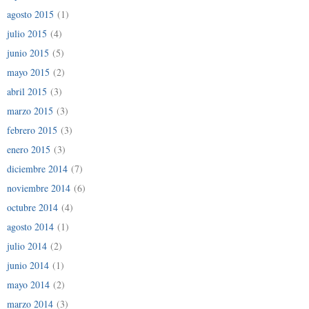
agosto 2015
(1)
julio 2015
(4)
junio 2015
(5)
mayo 2015
(2)
abril 2015
(3)
marzo 2015
(3)
febrero 2015
(3)
enero 2015
(3)
diciembre 2014
(7)
noviembre 2014
(6)
octubre 2014
(4)
agosto 2014
(1)
julio 2014
(2)
junio 2014
(1)
mayo 2014
(2)
marzo 2014
(3)