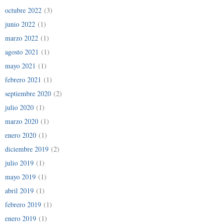
octubre 2022
(3)
junio 2022
(1)
marzo 2022
(1)
agosto 2021
(1)
mayo 2021
(1)
febrero 2021
(1)
septiembre 2020
(2)
julio 2020
(1)
marzo 2020
(1)
enero 2020
(1)
diciembre 2019
(2)
julio 2019
(1)
mayo 2019
(1)
abril 2019
(1)
febrero 2019
(1)
enero 2019
(1)