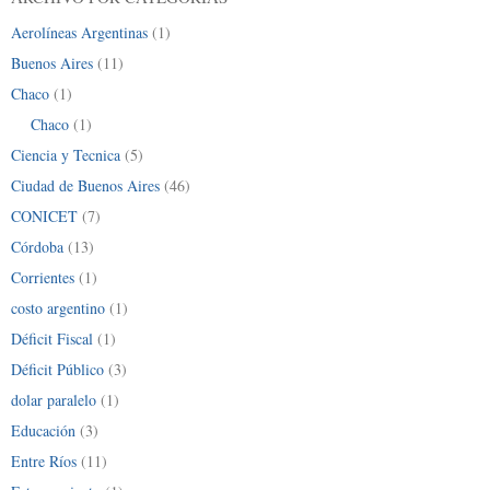
Aerolíneas Argentinas
(1)
Buenos Aires
(11)
Chaco
(1)
Chaco
(1)
Ciencia y Tecnica
(5)
Ciudad de Buenos Aires
(46)
CONICET
(7)
Córdoba
(13)
Corrientes
(1)
costo argentino
(1)
Déficit Fiscal
(1)
Déficit Público
(3)
dolar paralelo
(1)
Educación
(3)
Entre Ríos
(11)