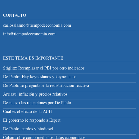
CONTACTO
carlosalasino@tiempodeeconomia.com
info@tiempodeeconomia.com
ESTE TEMA ES IMPORTANTE
Stiglitz: Reemplazar el PBI por otro indicador
De Pablo: Hay keynesianos y keynesianos
De Pablo se pregunta si la redistribución reactiva
Arriazu: inflación y precios relativos
De nuevo las retenciones por De Pablo
Cuál es el efecto de la AUH
El gobierno le responde a Espert
De Pablo, cerdos y biodiesel
Cohan sobre cómo medir los datos económicos