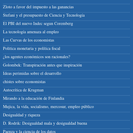
Zloto a favor del impuesto a las ganancias
Stefani y el presupuesto de Ciencia y Tecnología
El PBI del nuevo Indec segun Coremberg
La tecnología amenaza al empleo
Las Curvas de los economistas
Politica monetaria y política fiscal
¿los agentes económicos son racionales?
Golombek: Transpiración antes que inspiración
Ideas perimidas sobre el desarrollo
chistes sobre economistas
Autocrítica de Krugman
Mirando a la educación de Finlandia
Mujica, la vida, socialismo, mercosur, empleo público
Desigualdad y riqueza
D. Rodrik: Desigualdad mala y desigualdad buena
Paenza y la ciencia de los datos