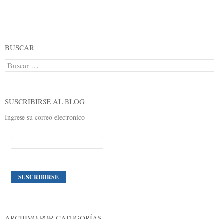
BUSCAR
Buscar:
SUSCRIBIRSE AL BLOG
Ingrese su correo electronico
ARCHIVO POR CATEGORÍAS