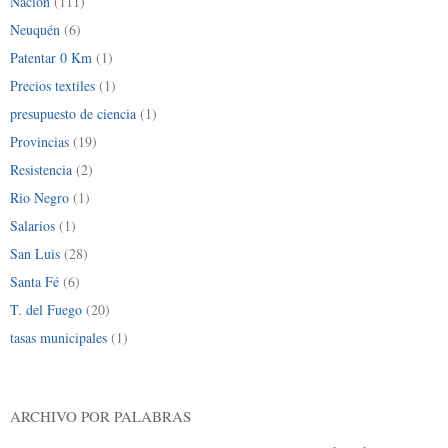
Nación
(111)
Neuquén
(6)
Patentar 0 Km
(1)
Precios textiles
(1)
presupuesto de ciencia
(1)
Provincias
(19)
Resistencia
(2)
Rio Negro
(1)
Salarios
(1)
San Luis
(28)
Santa Fé
(6)
T. del Fuego
(20)
tasas municipales
(1)
ARCHIVO POR PALABRAS