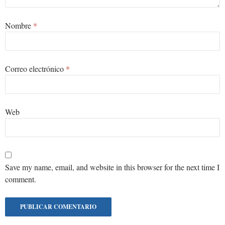
Nombre
*
Correo electrónico
*
Web
Save my name, email, and website in this browser for the next time I
comment.