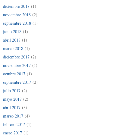
diciembre 2018
(1)
noviembre 2018
(2)
septiembre 2018
(1)
junio 2018
(1)
abril 2018
(1)
marzo 2018
(1)
diciembre 2017
(2)
noviembre 2017
(1)
octubre 2017
(1)
septiembre 2017
(2)
julio 2017
(2)
mayo 2017
(2)
abril 2017
(3)
marzo 2017
(4)
febrero 2017
(1)
enero 2017
(1)