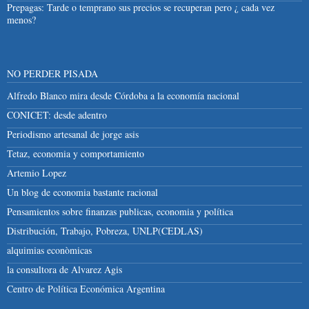
Prepagas: Tarde o temprano sus precios se recuperan pero ¿ cada vez
menos?
NO PERDER PISADA
Alfredo Blanco mira desde Córdoba a la economía nacional
CONICET: desde adentro
Periodismo artesanal de jorge asis
Tetaz, economia y comportamiento
Artemio Lopez
Un blog de economia bastante racional
Pensamientos sobre finanzas publicas, economia y política
Distribución, Trabajo, Pobreza, UNLP(CEDLAS)
alquimias econòmicas
la consultora de Alvarez Agis
Centro de Política Económica Argentina