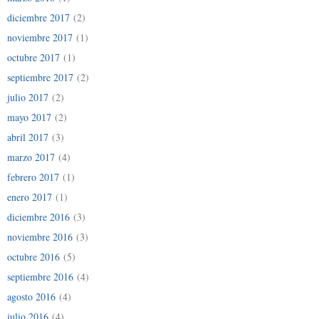
diciembre 2017
(2)
noviembre 2017
(1)
octubre 2017
(1)
septiembre 2017
(2)
julio 2017
(2)
mayo 2017
(2)
abril 2017
(3)
marzo 2017
(4)
febrero 2017
(1)
enero 2017
(1)
diciembre 2016
(3)
noviembre 2016
(3)
octubre 2016
(5)
septiembre 2016
(4)
agosto 2016
(4)
julio 2016
(4)