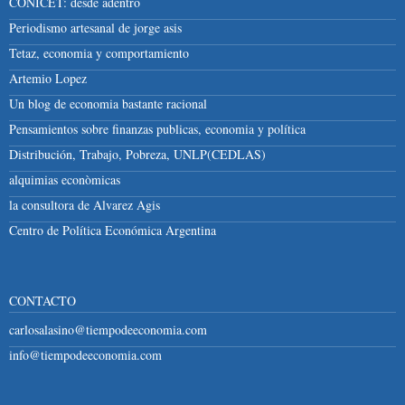
CONICET: desde adentro
Periodismo artesanal de jorge asis
Tetaz, economia y comportamiento
Artemio Lopez
Un blog de economia bastante racional
Pensamientos sobre finanzas publicas, economia y política
Distribución, Trabajo, Pobreza, UNLP(CEDLAS)
alquimias econòmicas
la consultora de Alvarez Agis
Centro de Política Económica Argentina
CONTACTO
carlosalasino@tiempodeeconomia.com
info@tiempodeeconomia.com