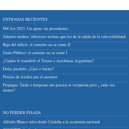
ENTRADAS RECIENTES
INCAA 2023: Un ajuste sin precedentes
Salarios medios: inferiores incluso que los de la salida de la convertibilidad
Baja del déficit: el cemento no se come II
Gasto Público: el cemento no se come I
¿Cuánto le transfirió el Tesoro a Aerolíneas Argentinas?
Dolar paralelo: ¿Caro o barato?
Precios de textiles por el ascensor
Prepagas: Tarde o temprano sus precios se recuperan pero ¿ cada vez
menos?
NO PERDER PISADA
Alfredo Blanco mira desde Córdoba a la economía nacional