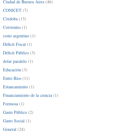
Ciudad de Buenos Aires
(46)
CONICET
(7)
Córdoba
(13)
Corrientes
(1)
costo argentino
(1)
Déficit Fiscal
(1)
Déficit Público
(3)
dolar paralelo
(1)
Educación
(3)
Entre Ríos
(11)
Estancamiento
(1)
Financiamiento de la ciencia
(1)
Formosa
(1)
Gasto Público
(2)
Gasto Social
(1)
General
(24)