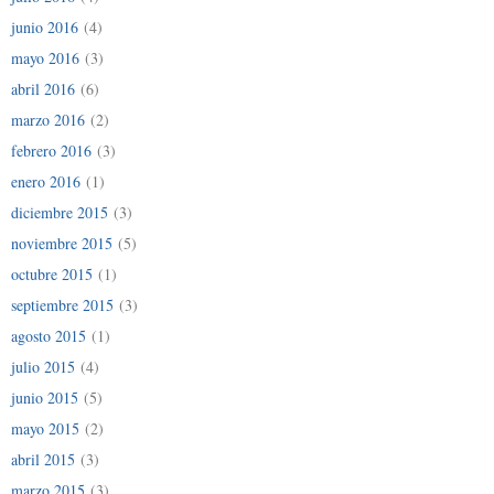
junio 2016
(4)
mayo 2016
(3)
abril 2016
(6)
marzo 2016
(2)
febrero 2016
(3)
enero 2016
(1)
diciembre 2015
(3)
noviembre 2015
(5)
octubre 2015
(1)
septiembre 2015
(3)
agosto 2015
(1)
julio 2015
(4)
junio 2015
(5)
mayo 2015
(2)
abril 2015
(3)
marzo 2015
(3)