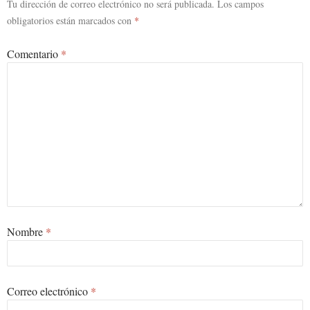
Tu dirección de correo electrónico no será publicada.
Los campos
obligatorios están marcados con
*
Comentario
*
Nombre
*
Correo electrónico
*