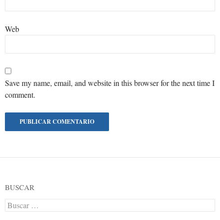
Web
Save my name, email, and website in this browser for the next time I
comment.
BUSCAR
Buscar: