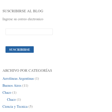
SUSCRIBIRSE AL BLOG
Ingrese su correo electronico
ARCHIVO POR CATEGORÍAS
Aerolíneas Argentinas
(1)
Buenos Aires
(11)
Chaco
(1)
Chaco
(1)
Ciencia y Tecnica
(5)