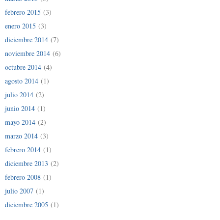
febrero 2015
(3)
enero 2015
(3)
diciembre 2014
(7)
noviembre 2014
(6)
octubre 2014
(4)
agosto 2014
(1)
julio 2014
(2)
junio 2014
(1)
mayo 2014
(2)
marzo 2014
(3)
febrero 2014
(1)
diciembre 2013
(2)
febrero 2008
(1)
julio 2007
(1)
diciembre 2005
(1)