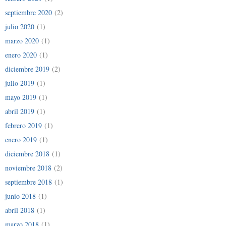
septiembre 2020
(2)
julio 2020
(1)
marzo 2020
(1)
enero 2020
(1)
diciembre 2019
(2)
julio 2019
(1)
mayo 2019
(1)
abril 2019
(1)
febrero 2019
(1)
enero 2019
(1)
diciembre 2018
(1)
noviembre 2018
(2)
septiembre 2018
(1)
junio 2018
(1)
abril 2018
(1)
marzo 2018
(1)