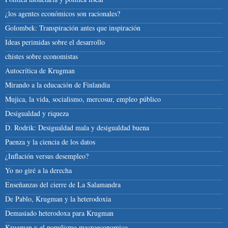
¿los agentes económicos son racionales?
Golombek: Transpiración antes que inspiración
Ideas perimidas sobre el desarrollo
chistes sobre economistas
Autocrítica de Krugman
Mirando a la educación de Finlandia
Mujica, la vida, socialismo, mercosur, empleo público
Desigualdad y riqueza
D. Rodrik: Desigualdad mala y desigualdad buena
Paenza y la ciencia de los datos
¿Inflación versus desempleo?
Yo no giré a la derecha
Enseñanzas del cierre de La Salamandra
De Pablo, Krugman y la heterodoxia
Demasiado heterodoxa para Krugman
Krugman y el populismo macroeconomico