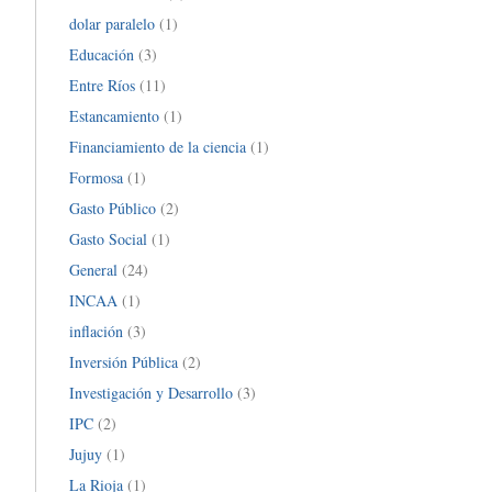
dolar paralelo
(1)
Educación
(3)
Entre Ríos
(11)
Estancamiento
(1)
Financiamiento de la ciencia
(1)
Formosa
(1)
Gasto Público
(2)
Gasto Social
(1)
General
(24)
INCAA
(1)
inflación
(3)
Inversión Pública
(2)
Investigación y Desarrollo
(3)
IPC
(2)
Jujuy
(1)
La Rioja
(1)