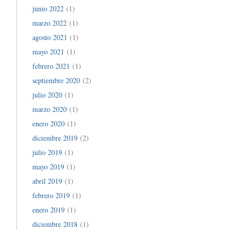
junio 2022
(1)
marzo 2022
(1)
agosto 2021
(1)
mayo 2021
(1)
febrero 2021
(1)
septiembre 2020
(2)
julio 2020
(1)
marzo 2020
(1)
enero 2020
(1)
diciembre 2019
(2)
julio 2019
(1)
mayo 2019
(1)
abril 2019
(1)
febrero 2019
(1)
enero 2019
(1)
diciembre 2018
(1)