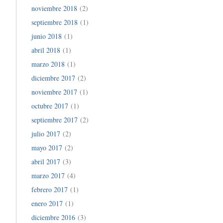
noviembre 2018
(2)
septiembre 2018
(1)
junio 2018
(1)
abril 2018
(1)
marzo 2018
(1)
diciembre 2017
(2)
noviembre 2017
(1)
octubre 2017
(1)
septiembre 2017
(2)
julio 2017
(2)
mayo 2017
(2)
abril 2017
(3)
marzo 2017
(4)
febrero 2017
(1)
enero 2017
(1)
diciembre 2016
(3)