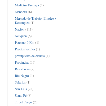
Medicina Prepaga
(1)
Mendoza
(6)
Mercado de Trabajo. Empleo y
Desempleo
(1)
Nación
(111)
Neuquén
(6)
Patentar 0 Km
(1)
Precios textiles
(1)
presupuesto de ciencia
(1)
Provincias
(19)
Resistencia
(2)
Rio Negro
(1)
Salarios
(1)
San Luis
(28)
Santa Fé
(6)
T. del Fuego
(20)