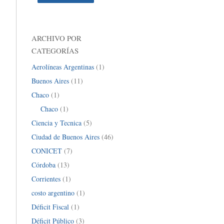
ARCHIVO POR
CATEGORÍAS
Aerolíneas Argentinas
(1)
Buenos Aires
(11)
Chaco
(1)
Chaco
(1)
Ciencia y Tecnica
(5)
Ciudad de Buenos Aires
(46)
CONICET
(7)
Córdoba
(13)
Corrientes
(1)
costo argentino
(1)
Déficit Fiscal
(1)
Déficit Público
(3)