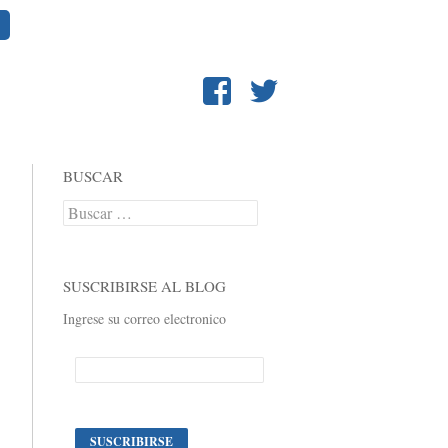
BUSCAR
Buscar:
SUSCRIBIRSE AL BLOG
Ingrese su correo electronico