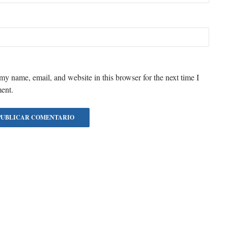
my name, email, and website in this browser for the next time I
ent.