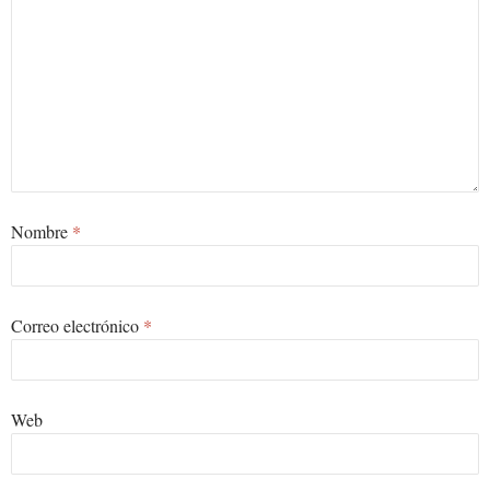
Nombre
*
Correo electrónico
*
Web