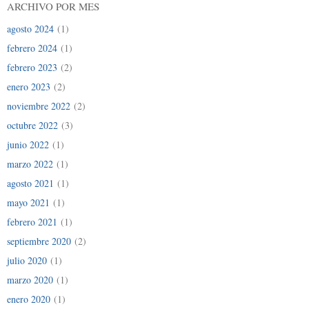
ARCHIVO POR MES
agosto 2024
(1)
febrero 2024
(1)
febrero 2023
(2)
enero 2023
(2)
noviembre 2022
(2)
octubre 2022
(3)
junio 2022
(1)
marzo 2022
(1)
agosto 2021
(1)
mayo 2021
(1)
febrero 2021
(1)
septiembre 2020
(2)
julio 2020
(1)
marzo 2020
(1)
enero 2020
(1)