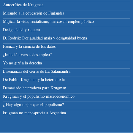
Autocrítica de Krugman
Mirando a la educación de Finlandia
Mujica, la vida, socialismo, mercosur, empleo público
Desigualdad y riqueza
D. Rodrik: Desigualdad mala y desigualdad buena
Paenza y la ciencia de los datos
¿Inflación versus desempleo?
Yo no giré a la derecha
Enseñanzas del cierre de La Salamandra
De Pablo, Krugman y la heterodoxia
Demasiado heterodoxa para Krugman
Krugman y el populismo macroeconomico
¿ Hay algo mejor que el populismo?
krugman no menosprecia a Argentina