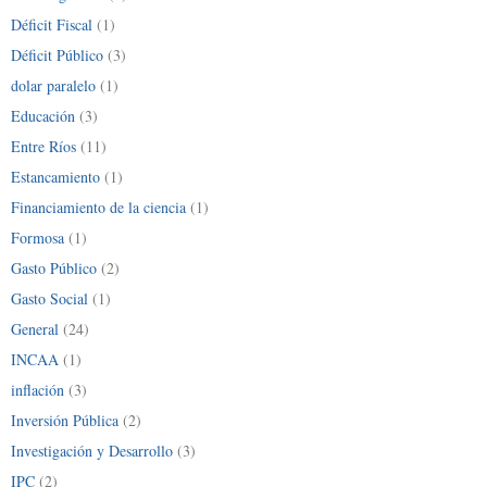
Déficit Fiscal
(1)
Déficit Público
(3)
dolar paralelo
(1)
Educación
(3)
Entre Ríos
(11)
Estancamiento
(1)
Financiamiento de la ciencia
(1)
Formosa
(1)
Gasto Público
(2)
Gasto Social
(1)
General
(24)
INCAA
(1)
inflación
(3)
Inversión Pública
(2)
Investigación y Desarrollo
(3)
IPC
(2)