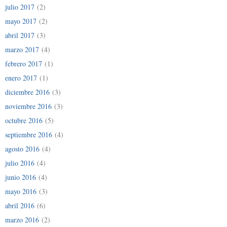
julio 2017
(2)
mayo 2017
(2)
abril 2017
(3)
marzo 2017
(4)
febrero 2017
(1)
enero 2017
(1)
diciembre 2016
(3)
noviembre 2016
(3)
octubre 2016
(5)
septiembre 2016
(4)
agosto 2016
(4)
julio 2016
(4)
junio 2016
(4)
mayo 2016
(3)
abril 2016
(6)
marzo 2016
(2)