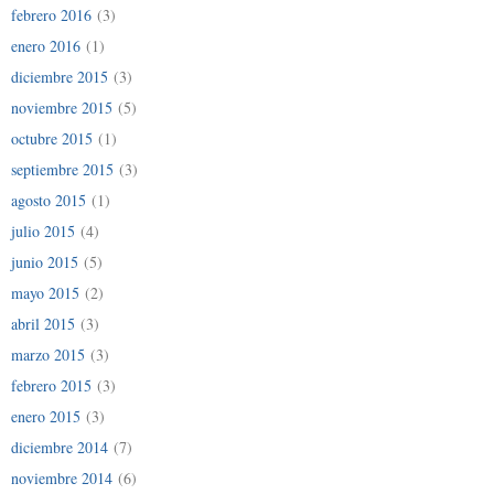
febrero 2016
(3)
enero 2016
(1)
diciembre 2015
(3)
noviembre 2015
(5)
octubre 2015
(1)
septiembre 2015
(3)
agosto 2015
(1)
julio 2015
(4)
junio 2015
(5)
mayo 2015
(2)
abril 2015
(3)
marzo 2015
(3)
febrero 2015
(3)
enero 2015
(3)
diciembre 2014
(7)
noviembre 2014
(6)