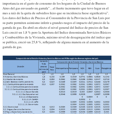
importancia en el gasto de consumo de los hogares de la Ciudad de Buenos
Aires del gas envasado en garrafa”…el fuerte incremento que tuvo lugar en el
mes a raíz de la quita de subsidios hizo que su incidencia fuese significativa”.
Los datos del Indice de Precios al Consumidor de la Provincia de San Luis por
su parte permiten asimismo inferir a grandes rasgos el impacto del precio de la
garrafa de gas. En abril en efecto el nivel general del Indice de precios de San
Luis creció un 1,8 % pero la Apertura del Indice denominada Servicios Básicos
y Combustibles de la Vivienda, máximo nivel de desagregación del indice que
se publica, creció un 25,8 %, reflejando de alguna manera en al aumento de la
garrafa de gas.