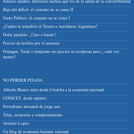
Salarios medios: inferiores incluso que los de la salida de la convertibilidad
Baja del déficit: el cemento no se come II
Gasto Público: el cemento no se come I
¿Cuánto le transfirió el Tesoro a Aerolíneas Argentinas?
Dolar paralelo: ¿Caro o barato?
Precios de textiles por el ascensor
Prepagas: Tarde o temprano sus precios se recuperan pero ¿ cada vez
menos?
NO PERDER PISADA
Alfredo Blanco mira desde Córdoba a la economía nacional
CONICET: desde adentro
Periodismo artesanal de jorge asis
Tetaz, economia y comportamiento
Artemio Lopez
Un blog de economia bastante racional