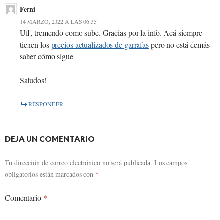
Ferni
14 MARZO, 2022 A LAS 06:35
Uff, tremendo como sube. Gracias por la info. Acá siempre
tienen los
precios actualizados de garrafas
pero no está demás
saber cómo sigue
Saludos!
RESPONDER
DEJA UN COMENTARIO
Tu dirección de correo electrónico no será publicada.
Los campos
obligatorios están marcados con
*
Comentario
*