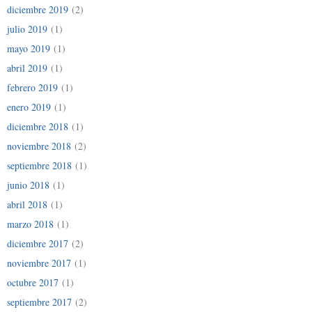
diciembre 2019
(2)
julio 2019
(1)
mayo 2019
(1)
abril 2019
(1)
febrero 2019
(1)
enero 2019
(1)
diciembre 2018
(1)
noviembre 2018
(2)
septiembre 2018
(1)
junio 2018
(1)
abril 2018
(1)
marzo 2018
(1)
diciembre 2017
(2)
noviembre 2017
(1)
octubre 2017
(1)
septiembre 2017
(2)