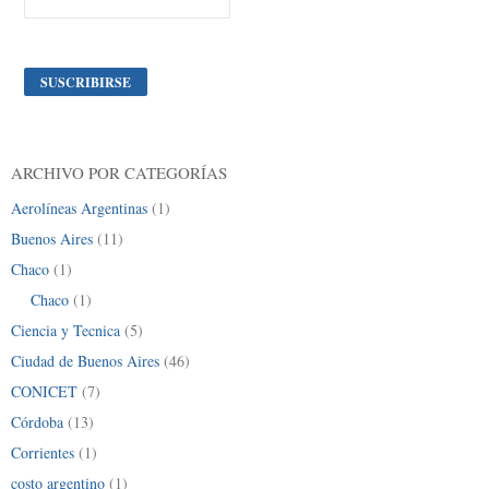
ARCHIVO POR CATEGORÍAS
Aerolíneas Argentinas
(1)
Buenos Aires
(11)
Chaco
(1)
Chaco
(1)
Ciencia y Tecnica
(5)
Ciudad de Buenos Aires
(46)
CONICET
(7)
Córdoba
(13)
Corrientes
(1)
costo argentino
(1)