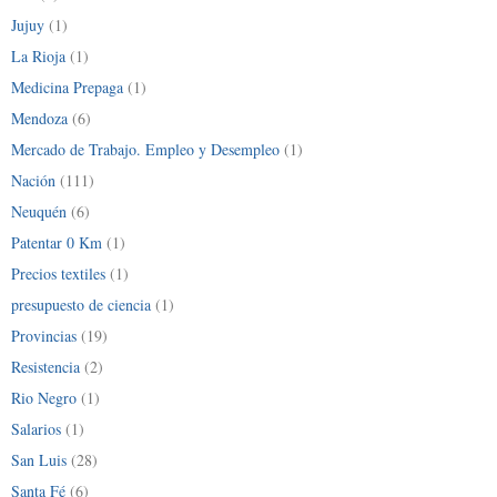
Jujuy
(1)
La Rioja
(1)
Medicina Prepaga
(1)
Mendoza
(6)
Mercado de Trabajo. Empleo y Desempleo
(1)
Nación
(111)
Neuquén
(6)
Patentar 0 Km
(1)
Precios textiles
(1)
presupuesto de ciencia
(1)
Provincias
(19)
Resistencia
(2)
Rio Negro
(1)
Salarios
(1)
San Luis
(28)
Santa Fé
(6)