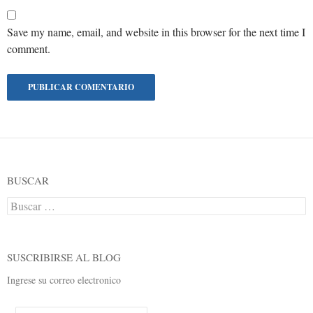
Save my name, email, and website in this browser for the next time I
comment.
BUSCAR
Buscar:
SUSCRIBIRSE AL BLOG
Ingrese su correo electronico