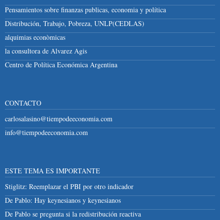
Pensamientos sobre finanzas publicas, economia y política
Distribución, Trabajo, Pobreza, UNLP(CEDLAS)
alquimias econòmicas
la consultora de Alvarez Agis
Centro de Política Económica Argentina
CONTACTO
carlosalasino@tiempodeeconomia.com
info@tiempodeeconomia.com
ESTE TEMA ES IMPORTANTE
Stiglitz: Reemplazar el PBI por otro indicador
De Pablo: Hay keynesianos y keynesianos
De Pablo se pregunta si la redistribución reactiva