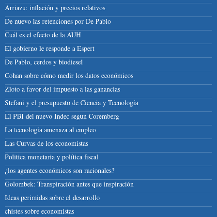
Arriazu: inflación y precios relativos
De nuevo las retenciones por De Pablo
Cuál es el efecto de la AUH
El gobierno le responde a Espert
De Pablo, cerdos y biodiesel
Cohan sobre cómo medir los datos económicos
Zloto a favor del impuesto a las ganancias
Stefani y el presupuesto de Ciencia y Tecnología
El PBI del nuevo Indec segun Coremberg
La tecnología amenaza al empleo
Las Curvas de los economistas
Politica monetaria y política fiscal
¿los agentes económicos son racionales?
Golombek: Transpiración antes que inspiración
Ideas perimidas sobre el desarrollo
chistes sobre economistas