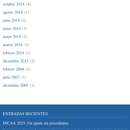
octubre 2014
(4)
agosto 2014
(1)
julio 2014
(2)
junio 2014
(1)
mayo 2014
(2)
marzo 2014
(3)
febrero 2014
(1)
diciembre 2013
(2)
febrero 2008
(1)
julio 2007
(1)
diciembre 2005
(1)
ENTRADAS RECIENTES
INCAA 2023: Un ajuste sin precedentes