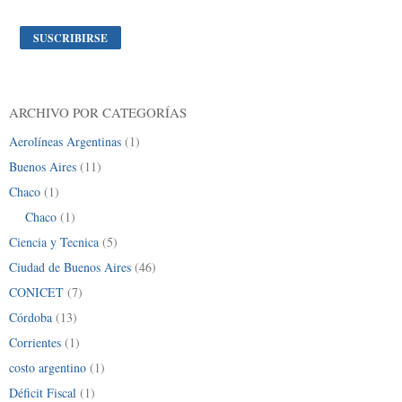
ARCHIVO POR CATEGORÍAS
Aerolíneas Argentinas
(1)
Buenos Aires
(11)
Chaco
(1)
Chaco
(1)
Ciencia y Tecnica
(5)
Ciudad de Buenos Aires
(46)
CONICET
(7)
Córdoba
(13)
Corrientes
(1)
costo argentino
(1)
Déficit Fiscal
(1)