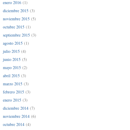
enero 2016
(1)
diciembre 2015
(3)
noviembre 2015
(5)
octubre 2015
(1)
septiembre 2015
(3)
agosto 2015
(1)
julio 2015
(4)
junio 2015
(5)
mayo 2015
(2)
abril 2015
(3)
marzo 2015
(3)
febrero 2015
(3)
enero 2015
(3)
diciembre 2014
(7)
noviembre 2014
(6)
octubre 2014
(4)