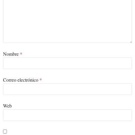
Nombre
*
Correo electrónico
*
Web