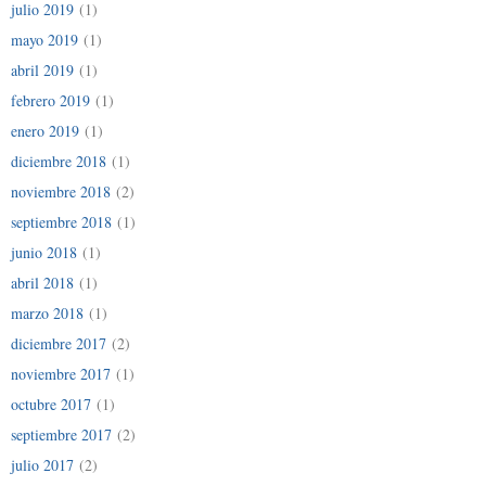
julio 2019
(1)
mayo 2019
(1)
abril 2019
(1)
febrero 2019
(1)
enero 2019
(1)
diciembre 2018
(1)
noviembre 2018
(2)
septiembre 2018
(1)
junio 2018
(1)
abril 2018
(1)
marzo 2018
(1)
diciembre 2017
(2)
noviembre 2017
(1)
octubre 2017
(1)
septiembre 2017
(2)
julio 2017
(2)