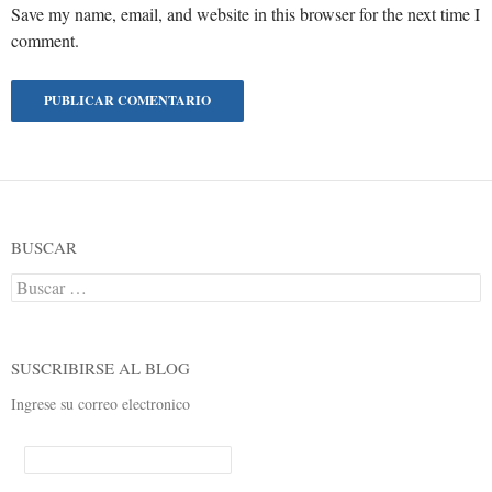
Save my name, email, and website in this browser for the next time I
comment.
BUSCAR
Buscar:
SUSCRIBIRSE AL BLOG
Ingrese su correo electronico