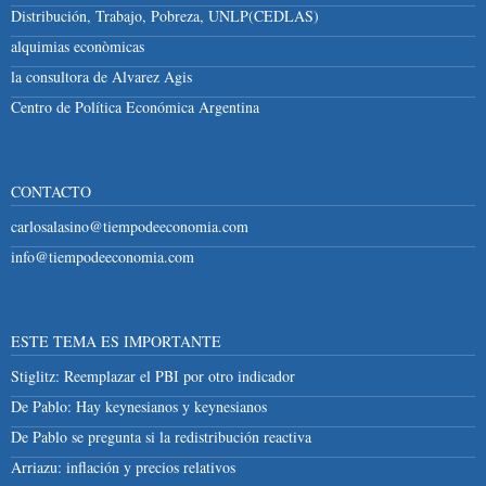
Distribución, Trabajo, Pobreza, UNLP(CEDLAS)
alquimias econòmicas
la consultora de Alvarez Agis
Centro de Política Económica Argentina
CONTACTO
carlosalasino@tiempodeeconomia.com
info@tiempodeeconomia.com
ESTE TEMA ES IMPORTANTE
Stiglitz: Reemplazar el PBI por otro indicador
De Pablo: Hay keynesianos y keynesianos
De Pablo se pregunta si la redistribución reactiva
Arriazu: inflación y precios relativos