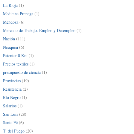
La Rioja
(1)
Medicina Prepaga
(1)
Mendoza
(6)
Mercado de Trabajo. Empleo y Desempleo
(1)
Nación
(111)
Neuquén
(6)
Patentar 0 Km
(1)
Precios textiles
(1)
presupuesto de ciencia
(1)
Provincias
(19)
Resistencia
(2)
Rio Negro
(1)
Salarios
(1)
San Luis
(28)
Santa Fé
(6)
T. del Fuego
(20)