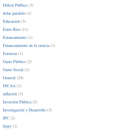
Déficit Público
(3)
dolar paralelo
(1)
Educación
(3)
Entre Ríos
(11)
Estancamiento
(1)
Financiamiento de la ciencia
(1)
Formosa
(1)
Gasto Público
(2)
Gasto Social
(1)
General
(24)
INCAA
(1)
inflación
(3)
Inversión Pública
(2)
Investigación y Desarrollo
(3)
IPC
(2)
Jujuy
(1)