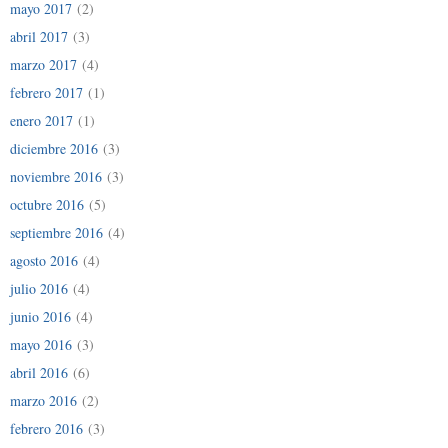
mayo 2017
(2)
abril 2017
(3)
marzo 2017
(4)
febrero 2017
(1)
enero 2017
(1)
diciembre 2016
(3)
noviembre 2016
(3)
octubre 2016
(5)
septiembre 2016
(4)
agosto 2016
(4)
julio 2016
(4)
junio 2016
(4)
mayo 2016
(3)
abril 2016
(6)
marzo 2016
(2)
febrero 2016
(3)