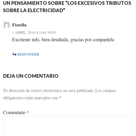
UN PENSAMIENTO SOBRE “LOS EXCESIVOS TRIBUTOS
SOBRE LA ELECTRICIDAD”
Fiorella
1 ABRIL, 2016 A LAS 16:05
Excelente info, bien detallada, gracias por compartirla
RESPONDER
DEJA UN COMENTARIO
Tu dirección de correo electrónico no será publicada.
Los campos
obligatorios están marcados con
*
Comentario
*