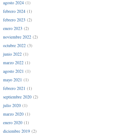
agosto 2024
(1)
febrero 2024
(1)
febrero 2023
(2)
enero 2023
(2)
noviembre 2022
(2)
octubre 2022
(3)
junio 2022
(1)
marzo 2022
(1)
agosto 2021
(1)
mayo 2021
(1)
febrero 2021
(1)
septiembre 2020
(2)
julio 2020
(1)
marzo 2020
(1)
enero 2020
(1)
diciembre 2019
(2)