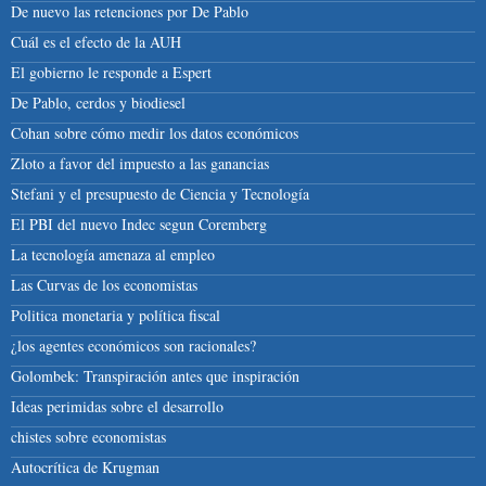
De nuevo las retenciones por De Pablo
Cuál es el efecto de la AUH
El gobierno le responde a Espert
De Pablo, cerdos y biodiesel
Cohan sobre cómo medir los datos económicos
Zloto a favor del impuesto a las ganancias
Stefani y el presupuesto de Ciencia y Tecnología
El PBI del nuevo Indec segun Coremberg
La tecnología amenaza al empleo
Las Curvas de los economistas
Politica monetaria y política fiscal
¿los agentes económicos son racionales?
Golombek: Transpiración antes que inspiración
Ideas perimidas sobre el desarrollo
chistes sobre economistas
Autocrítica de Krugman