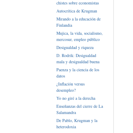
chistes sobre economistas
Autocrítica de Krugman
Mirando a la educación de
Finlandia
Mujica, la vida, socialismo,
mercosur, empleo público
Desigualdad y riqueza
D. Rodrik: Desigualdad
mala y desigualdad buena
Paenza y la ciencia de los
datos
¿Inflación versus
desempleo?
Yo no giré a la derecha
Enseñanzas del cierre de La
Salamandra
De Pablo, Krugman y la
heterodoxia