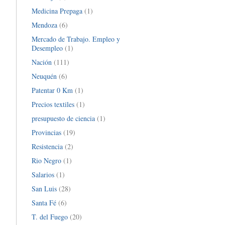
Medicina Prepaga
(1)
Mendoza
(6)
Mercado de Trabajo. Empleo y
Desempleo
(1)
Nación
(111)
Neuquén
(6)
Patentar 0 Km
(1)
Precios textiles
(1)
presupuesto de ciencia
(1)
Provincias
(19)
Resistencia
(2)
Rio Negro
(1)
Salarios
(1)
San Luis
(28)
Santa Fé
(6)
T. del Fuego
(20)