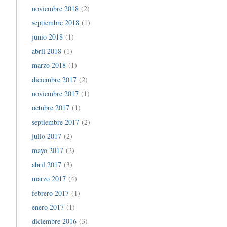
noviembre 2018
(2)
septiembre 2018
(1)
junio 2018
(1)
abril 2018
(1)
marzo 2018
(1)
diciembre 2017
(2)
noviembre 2017
(1)
octubre 2017
(1)
septiembre 2017
(2)
julio 2017
(2)
mayo 2017
(2)
abril 2017
(3)
marzo 2017
(4)
febrero 2017
(1)
enero 2017
(1)
diciembre 2016
(3)