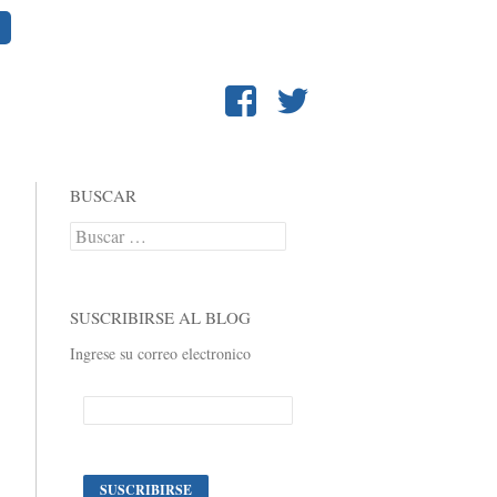
BUSCAR
Buscar:
SUSCRIBIRSE AL BLOG
Ingrese su correo electronico