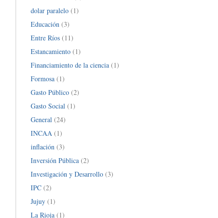
dolar paralelo
(1)
Educación
(3)
Entre Ríos
(11)
Estancamiento
(1)
Financiamiento de la ciencia
(1)
Formosa
(1)
Gasto Público
(2)
Gasto Social
(1)
General
(24)
INCAA
(1)
inflación
(3)
Inversión Pública
(2)
Investigación y Desarrollo
(3)
IPC
(2)
Jujuy
(1)
La Rioja
(1)