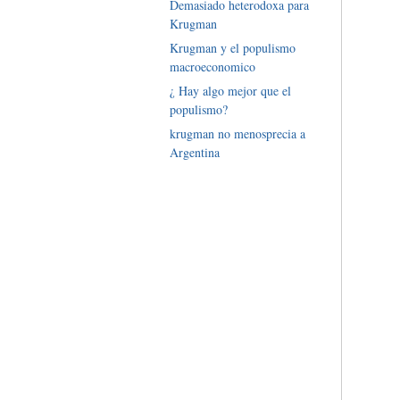
Demasiado heterodoxa para
Krugman
Krugman y el populismo
macroeconomico
¿ Hay algo mejor que el
populismo?
krugman no menosprecia a
Argentina