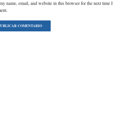
my name, email, and website in this browser for the next time I
ent.