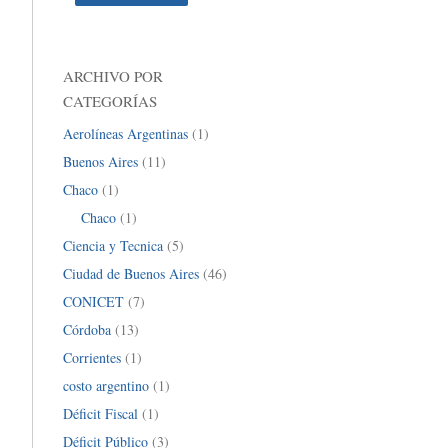
ARCHIVO POR
CATEGORÍAS
Aerolíneas Argentinas
(1)
Buenos Aires
(11)
Chaco
(1)
Chaco
(1)
Ciencia y Tecnica
(5)
Ciudad de Buenos Aires
(46)
CONICET
(7)
Córdoba
(13)
Corrientes
(1)
costo argentino
(1)
Déficit Fiscal
(1)
Déficit Público
(3)