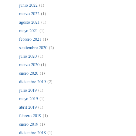
junio 2022
(1)
marzo 2022
(1)
agosto 2021
(1)
mayo 2021
(1)
febrero 2021
(1)
septiembre 2020
(2)
julio 2020
(1)
marzo 2020
(1)
enero 2020
(1)
diciembre 2019
(2)
julio 2019
(1)
mayo 2019
(1)
abril 2019
(1)
febrero 2019
(1)
enero 2019
(1)
diciembre 2018
(1)