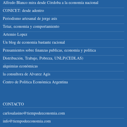
Alfredo Blanco mira desde Córdoba a la economía nacional
CONICET: desde adentro
Periodismo artesanal de jorge asis
Tetaz, economia y comportamiento
Artemio Lopez
Un blog de economia bastante racional
Pensamientos sobre finanzas publicas, economia y política
Distribución, Trabajo, Pobreza, UNLP(CEDLAS)
alquimias econòmicas
la consultora de Alvarez Agis
Centro de Política Económica Argentina
CONTACTO
carlosalasino@tiempodeeconomia.com
info@tiempodeeconomia.com