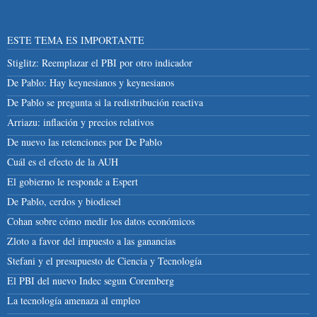
ESTE TEMA ES IMPORTANTE
Stiglitz: Reemplazar el PBI por otro indicador
De Pablo: Hay keynesianos y keynesianos
De Pablo se pregunta si la redistribución reactiva
Arriazu: inflación y precios relativos
De nuevo las retenciones por De Pablo
Cuál es el efecto de la AUH
El gobierno le responde a Espert
De Pablo, cerdos y biodiesel
Cohan sobre cómo medir los datos económicos
Zloto a favor del impuesto a las ganancias
Stefani y el presupuesto de Ciencia y Tecnología
El PBI del nuevo Indec segun Coremberg
La tecnología amenaza al empleo