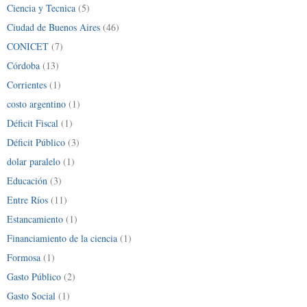
Ciencia y Tecnica
(5)
Ciudad de Buenos Aires
(46)
CONICET
(7)
Córdoba
(13)
Corrientes
(1)
costo argentino
(1)
Déficit Fiscal
(1)
Déficit Público
(3)
dolar paralelo
(1)
Educación
(3)
Entre Ríos
(11)
Estancamiento
(1)
Financiamiento de la ciencia
(1)
Formosa
(1)
Gasto Público
(2)
Gasto Social
(1)