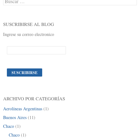
SUSCRIBIRSE AL BLOG
Ingrese su correo electronico
ARCHIVO POR CATEGORÍAS
Aerolíneas Argentinas
(1)
Buenos Aires
(11)
Chaco
(1)
Chaco
(1)