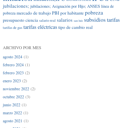
jubilaciones;
jubilaciones; Asignación por Hijo; ANSES
línea de
pobreza
mercado de trabajo
PBI por habitante
pobreza
subsidios
tarifas
salarios
presupuesto ciencia
salario real
san luis
tarifas eléctricas
tipo de cambio real
tarifas de gas
ARCHIVO POR MES
agosto 2024
(1)
febrero 2024
(1)
febrero 2023
(2)
enero 2023
(2)
noviembre 2022
(2)
octubre 2022
(3)
junio 2022
(1)
marzo 2022
(1)
agosto 2021
(1)