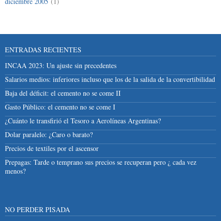
diciembre 2005
(1)
ENTRADAS RECIENTES
INCAA 2023: Un ajuste sin precedentes
Salarios medios: inferiores incluso que los de la salida de la convertibilidad
Baja del déficit: el cemento no se come II
Gasto Público: el cemento no se come I
¿Cuánto le transfirió el Tesoro a Aerolíneas Argentinas?
Dolar paralelo: ¿Caro o barato?
Precios de textiles por el ascensor
Prepagas: Tarde o temprano sus precios se recuperan pero ¿ cada vez
menos?
NO PERDER PISADA