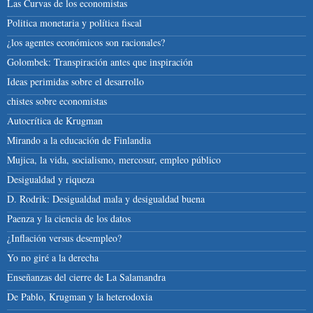
Las Curvas de los economistas
Politica monetaria y política fiscal
¿los agentes económicos son racionales?
Golombek: Transpiración antes que inspiración
Ideas perimidas sobre el desarrollo
chistes sobre economistas
Autocrítica de Krugman
Mirando a la educación de Finlandia
Mujica, la vida, socialismo, mercosur, empleo público
Desigualdad y riqueza
D. Rodrik: Desigualdad mala y desigualdad buena
Paenza y la ciencia de los datos
¿Inflación versus desempleo?
Yo no giré a la derecha
Enseñanzas del cierre de La Salamandra
De Pablo, Krugman y la heterodoxia