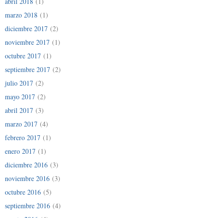
abril 2018
(1)
marzo 2018
(1)
diciembre 2017
(2)
noviembre 2017
(1)
octubre 2017
(1)
septiembre 2017
(2)
julio 2017
(2)
mayo 2017
(2)
abril 2017
(3)
marzo 2017
(4)
febrero 2017
(1)
enero 2017
(1)
diciembre 2016
(3)
noviembre 2016
(3)
octubre 2016
(5)
septiembre 2016
(4)