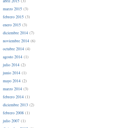
abril 2015
(3)
marzo 2015
(3)
febrero 2015
(3)
enero 2015
(3)
diciembre 2014
(7)
noviembre 2014
(6)
octubre 2014
(4)
agosto 2014
(1)
julio 2014
(2)
junio 2014
(1)
mayo 2014
(2)
marzo 2014
(3)
febrero 2014
(1)
diciembre 2013
(2)
febrero 2008
(1)
julio 2007
(1)