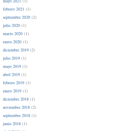
mayo 2021
(1)
febrero 2021
(1)
septiembre 2020
(2)
julio 2020
(1)
marzo 2020
(1)
enero 2020
(1)
diciembre 2019
(2)
julio 2019
(1)
mayo 2019
(1)
abril 2019
(1)
febrero 2019
(1)
enero 2019
(1)
diciembre 2018
(1)
noviembre 2018
(2)
septiembre 2018
(1)
junio 2018
(1)