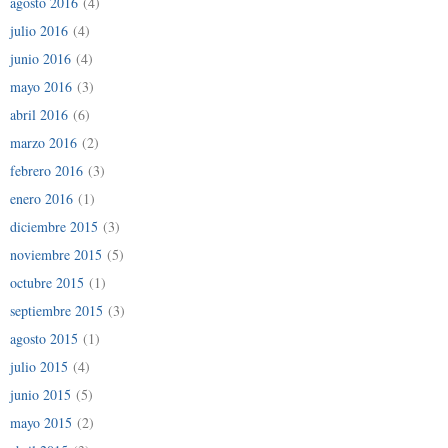
agosto 2016
(4)
julio 2016
(4)
junio 2016
(4)
mayo 2016
(3)
abril 2016
(6)
marzo 2016
(2)
febrero 2016
(3)
enero 2016
(1)
diciembre 2015
(3)
noviembre 2015
(5)
octubre 2015
(1)
septiembre 2015
(3)
agosto 2015
(1)
julio 2015
(4)
junio 2015
(5)
mayo 2015
(2)