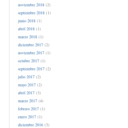
noviembre 2018
(2)
septiembre 2018
(1)
junio 2018
(1)
abril 2018
(1)
marzo 2018
(1)
diciembre 2017
(2)
noviembre 2017
(1)
octubre 2017
(1)
septiembre 2017
(2)
julio 2017
(2)
mayo 2017
(2)
abril 2017
(3)
marzo 2017
(4)
febrero 2017
(1)
enero 2017
(1)
diciembre 2016
(3)