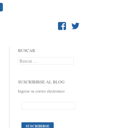
BUSCAR
Buscar:
SUSCRIBIRSE AL BLOG
Ingrese su correo electronico