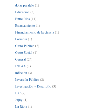
dolar paralelo
(1)
Educación
(3)
Entre Ríos
(11)
Estancamiento
(1)
Financiamiento de la ciencia
(1)
Formosa
(1)
Gasto Público
(2)
Gasto Social
(1)
General
(24)
INCAA
(1)
inflación
(3)
Inversión Pública
(2)
Investigación y Desarrollo
(3)
IPC
(2)
Jujuy
(1)
La Rioja
(1)