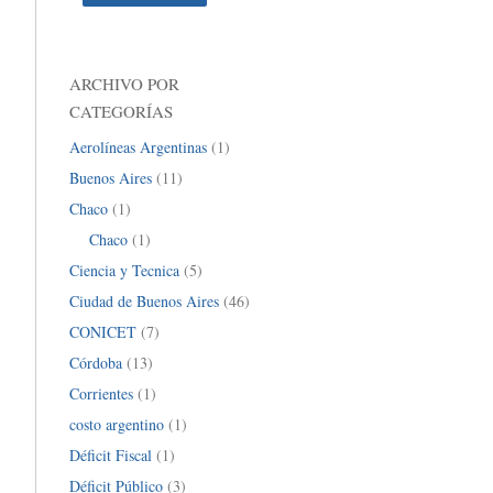
ARCHIVO POR
CATEGORÍAS
Aerolíneas Argentinas
(1)
Buenos Aires
(11)
Chaco
(1)
Chaco
(1)
Ciencia y Tecnica
(5)
Ciudad de Buenos Aires
(46)
CONICET
(7)
Córdoba
(13)
Corrientes
(1)
costo argentino
(1)
Déficit Fiscal
(1)
Déficit Público
(3)