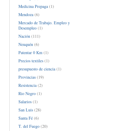
Medicina Prepaga
(1)
Mendoza
(6)
Mercado de Trabajo. Empleo y
Desempleo
(1)
Nación
(111)
Neuquén
(6)
Patentar 0 Km
(1)
Precios textiles
(1)
presupuesto de ciencia
(1)
Provincias
(19)
Resistencia
(2)
Rio Negro
(1)
Salarios
(1)
San Luis
(28)
Santa Fé
(6)
T. del Fuego
(20)